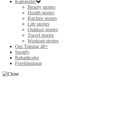
Kategorier
Beauty stories
Health stories
Kitchen stories
Life stories
Outdoor stories
Travel stories
Workout stories
Om Träning 40+
Spotify
Rabattkoder
Föreläsningar