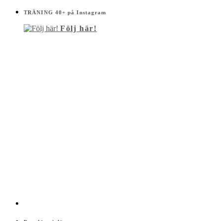
TRÄNING 40+ på Instagram
Följ här!