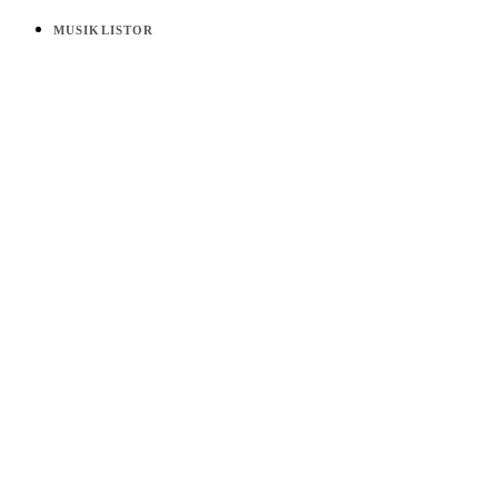
MUSIKLISTOR