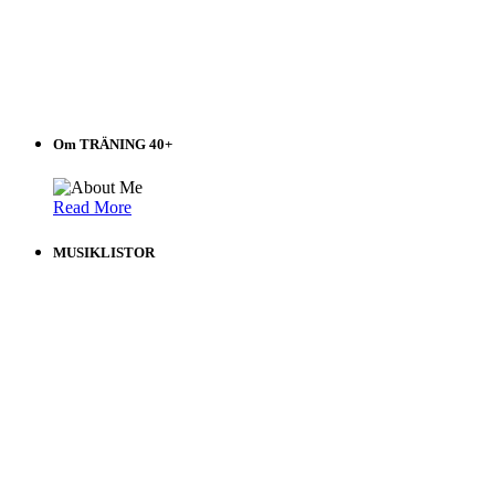
Om TRÄNING 40+
Read More
MUSIKLISTOR