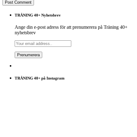
TRÄNING 40+ Nyhetsbrev
Ange din e-post adress för att prenumerera på Träning 40+
nyhetsbrev
TRÄNING 40+ på Instagram