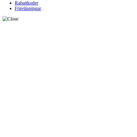
Rabattkoder
Föreläsningar