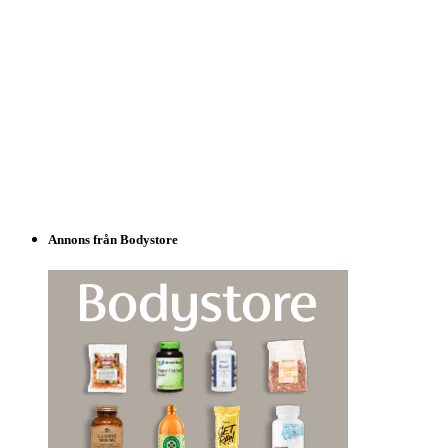
Annons från Bodystore