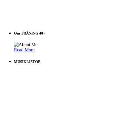
Om TRÄNING 40+
Read More
MUSIKLISTOR