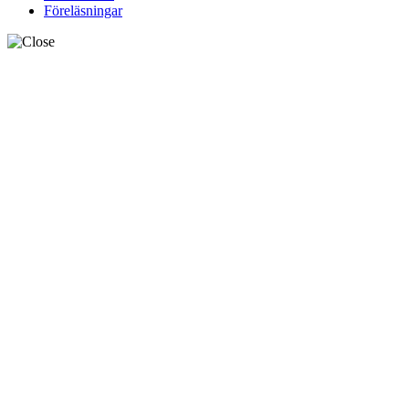
Föreläsningar