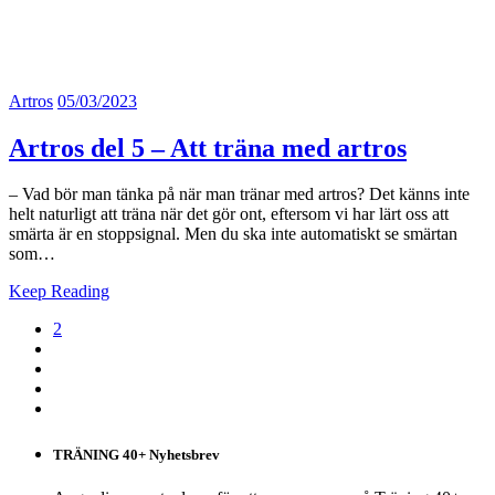
Artros
05/03/2023
Artros del 5 – Att träna med artros
– Vad bör man tänka på när man tränar med artros? Det känns inte
helt naturligt att träna när det gör ont, eftersom vi har lärt oss att
smärta är en stoppsignal. Men du ska inte automatiskt se smärtan
som…
Keep Reading
2
TRÄNING 40+ Nyhetsbrev