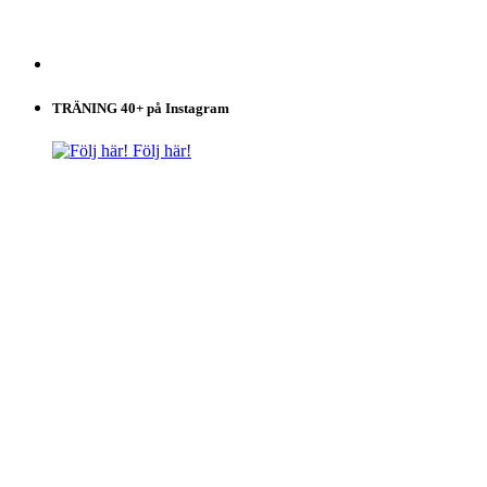
TRÄNING 40+ på Instagram
Följ här!