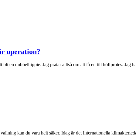
ör operation?
bli en dubbelhippie. Jag pratar alltså om att få en till höftprotes. Jag
vallning kan du vara helt säker. Idag är det Internationella klimakterie