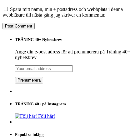
Spara mitt namn, min e-postadress och webbplats i denna
webbläsare till nästa gång jag skriver en kommentar.
TRÄNING 40+ Nyhetsbrev
Ange din e-post adress för att prenumerera på Träning 40+
nyhetsbrev
TRÄNING 40+ på Instagram
Följ här!
Populära inlägg