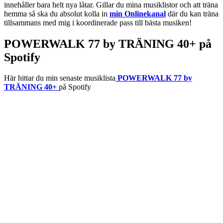
innehåller bara helt nya låtar. Gillar du mina musiklistor och att träna
hemma så ska du absolut kolla in
min Onlinekanal
där du kan träna
tillsammans med mig i koordinerade pass till bästa musiken!
POWERWALK 77 by TRÄNING 40+ på
Spotify
Här hittar du min senaste musiklista
POWERWALK 77 by
TRÄNING 40+
på Spotify