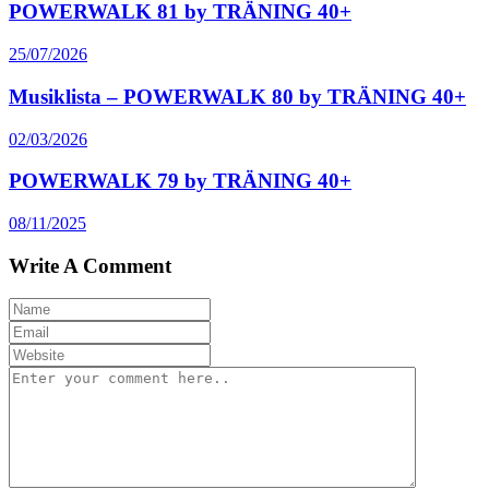
POWERWALK 81 by TRÄNING 40+
25/07/2026
Musiklista – POWERWALK 80 by TRÄNING 40+
02/03/2026
POWERWALK 79 by TRÄNING 40+
08/11/2025
Write A Comment