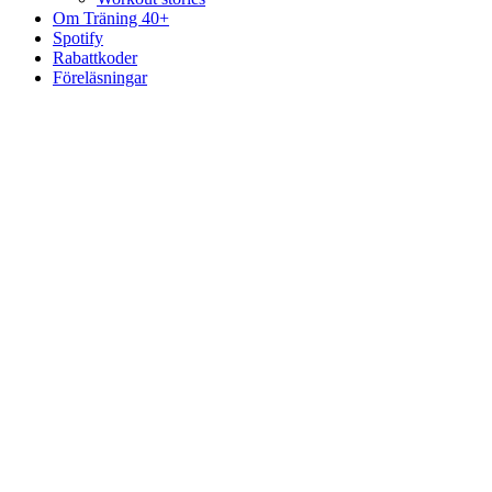
Om Träning 40+
Spotify
Rabattkoder
Föreläsningar