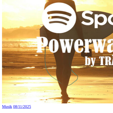
Musik
08/11/2025