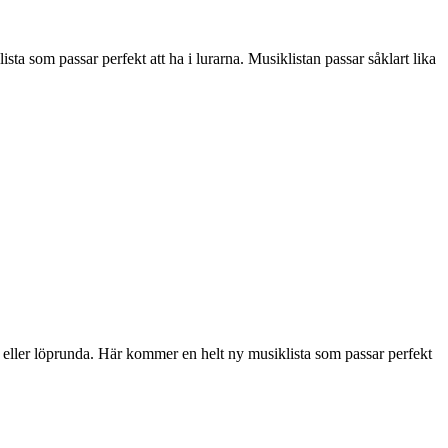
 som passar perfekt att ha i lurarna. Musiklistan passar såklart lika
eller löprunda. Här kommer en helt ny musiklista som passar perfekt