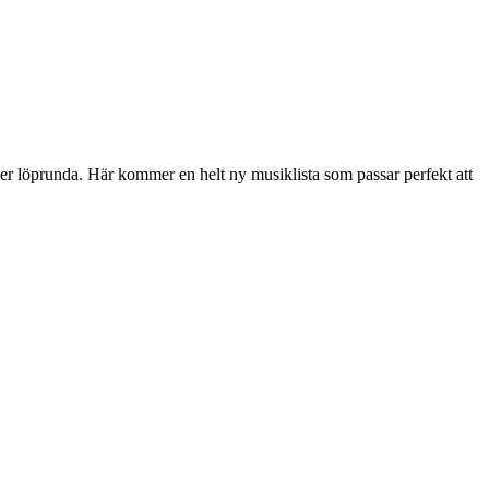
ler löprunda. Här kommer en helt ny musiklista som passar perfekt att