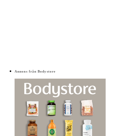
Annons från Bodystore