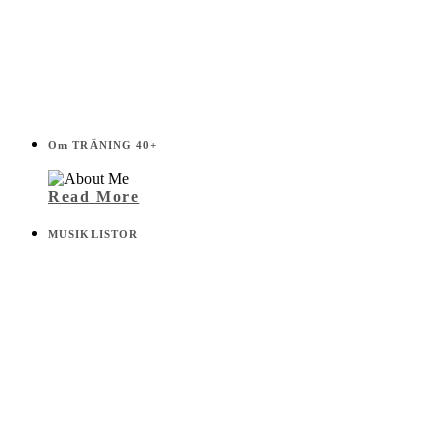
Om TRÄNING 40+
Read More
MUSIKLISTOR