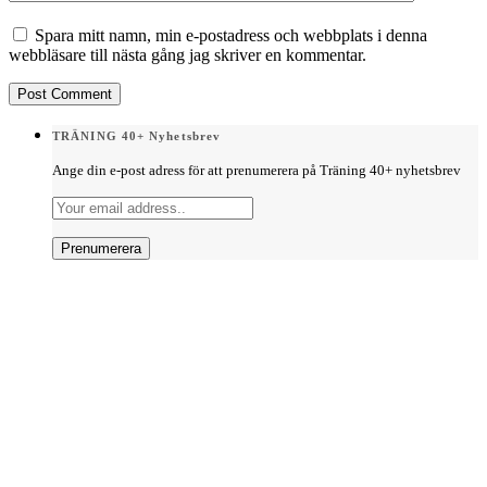
Spara mitt namn, min e-postadress och webbplats i denna
webbläsare till nästa gång jag skriver en kommentar.
TRÄNING 40+ Nyhetsbrev
Ange din e-post adress för att prenumerera på Träning 40+ nyhetsbrev