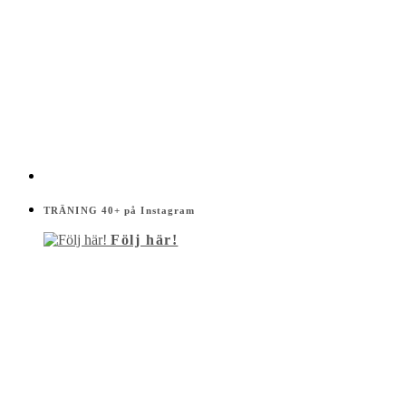
TRÄNING 40+ på Instagram
Följ här!