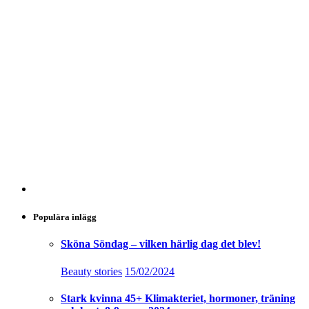
Populära inlägg
Sköna Söndag – vilken härlig dag det blev!
Beauty stories
15/02/2024
Stark kvinna 45+ Klimakteriet, hormoner, träning