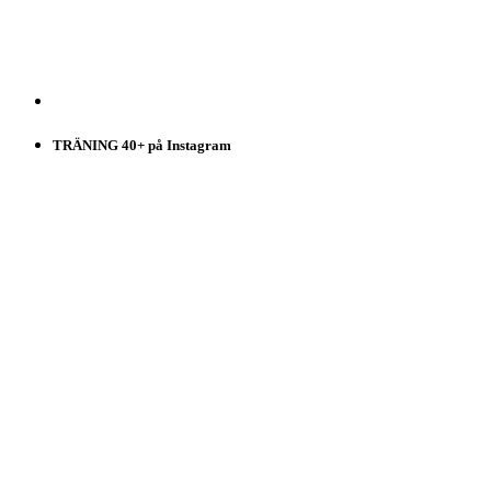
TRÄNING 40+ på Instagram