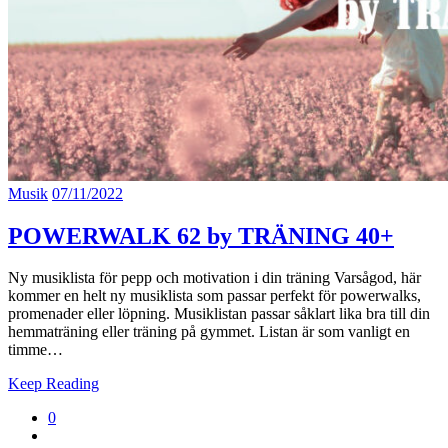
Musik
07/11/2022
POWERWALK 62 by TRÄNING 40+
Ny musiklista för pepp och motivation i din träning Varsågod, här
kommer en helt ny musiklista som passar perfekt för powerwalks,
promenader eller löpning. Musiklistan passar såklart lika bra till din
hemmaträning eller träning på gymmet. Listan är som vanligt en
timme…
Keep Reading
0