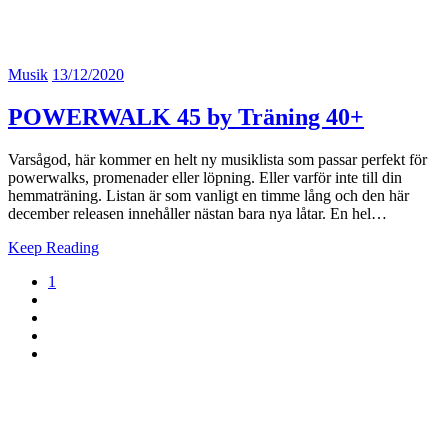
Musik
13/12/2020
POWERWALK 45 by Träning 40+
Varsågod, här kommer en helt ny musiklista som passar perfekt för
powerwalks, promenader eller löpning. Eller varför inte till din
hemmaträning. Listan är som vanligt en timme lång och den här
december releasen innehåller nästan bara nya låtar. En hel…
Keep Reading
1