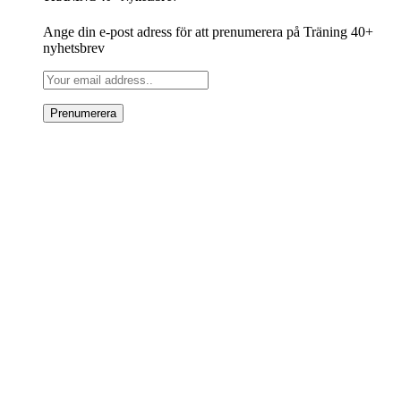
Ange din e-post adress för att prenumerera på Träning 40+
nyhetsbrev