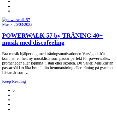
Musik
26/03/2022
POWERWALK 57 by TRÄNING 40+
musik med discofeeling
Bra musik hjälper dig med träningsmotivationen Varsågod, här
kommer en helt ny musiklista som passar perfekt för powerwalks,
promenader eller löpning, i stan eller skogen. Du väljer. Musiklistan
passar såklart lika bra till din hemmaträning eller träning på gymmet.
Listan är som…
Keep Reading
0