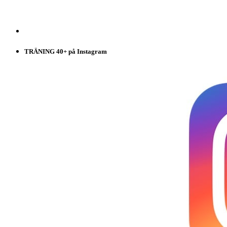
TRÄNING 40+ på Instagram