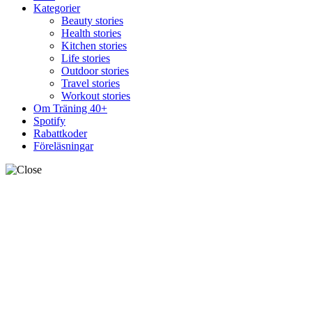
Kategorier
Beauty stories
Health stories
Kitchen stories
Life stories
Outdoor stories
Travel stories
Workout stories
Om Träning 40+
Spotify
Rabattkoder
Föreläsningar