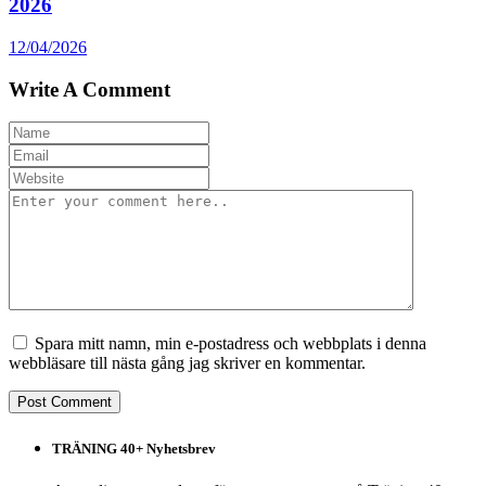
2026
12/04/2026
Write A Comment
Spara mitt namn, min e-postadress och webbplats i denna
webbläsare till nästa gång jag skriver en kommentar.
TRÄNING 40+ Nyhetsbrev