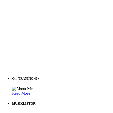
Om TRÄNING 40+
Read More
MUSIKLISTOR