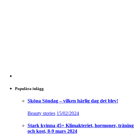
Populära inlägg
Sköna Söndag – vilken härlig dag det blev!
Beauty stories
15/02/2024
Stark kvinna 45+ Klimakteriet, hormoner, träning
och kost, 8-9 mars 2024