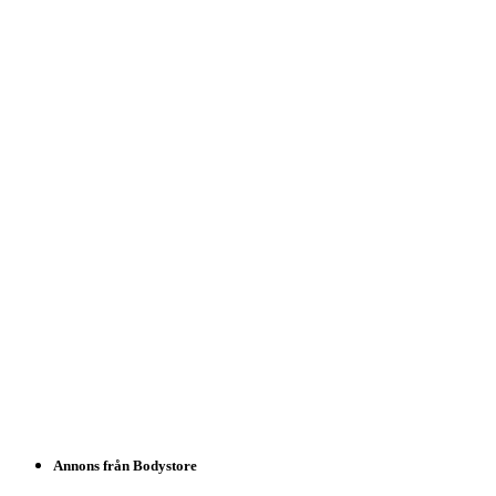
Annons från Bodystore