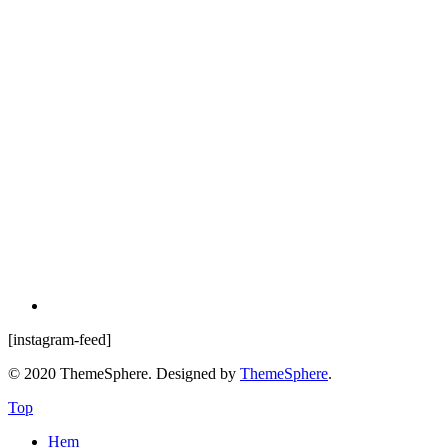
[instagram-feed]
© 2020 ThemeSphere. Designed by
ThemeSphere
.
Top
Hem