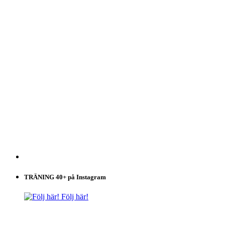
TRÄNING 40+ på Instagram
Följ här!