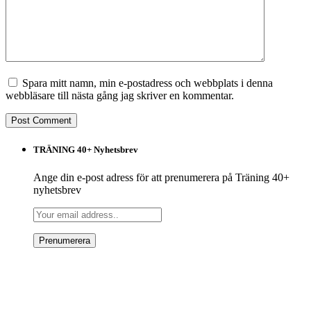
Spara mitt namn, min e-postadress och webbplats i denna
webbläsare till nästa gång jag skriver en kommentar.
TRÄNING 40+ Nyhetsbrev
Ange din e-post adress för att prenumerera på Träning 40+
nyhetsbrev