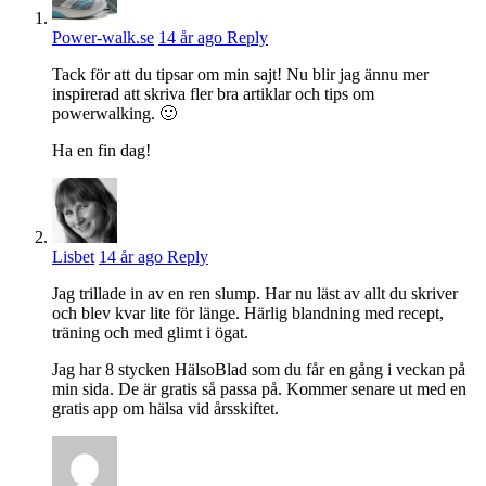
Power-walk.se
14 år ago
Reply
Tack för att du tipsar om min sajt! Nu blir jag ännu mer
inspirerad att skriva fler bra artiklar och tips om
powerwalking. 🙂
Ha en fin dag!
Lisbet
14 år ago
Reply
Jag trillade in av en ren slump. Har nu läst av allt du skriver
och blev kvar lite för länge. Härlig blandning med recept,
träning och med glimt i ögat.
Jag har 8 stycken HälsoBlad som du får en gång i veckan på
min sida. De är gratis så passa på. Kommer senare ut med en
gratis app om hälsa vid årsskiftet.