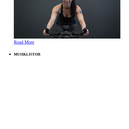
Read More
MUSIKLISTOR