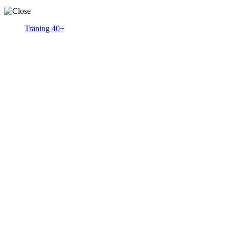
Träning 40+