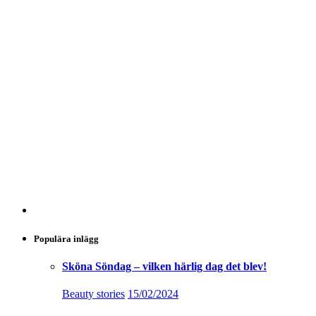
Populära inlägg
Sköna Söndag – vilken härlig dag det blev!
Beauty stories
15/02/2024