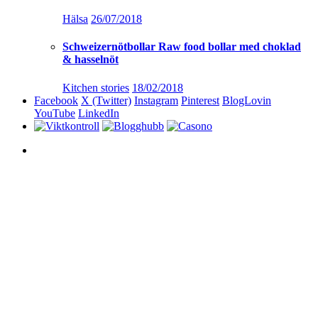
Hälsa
26/07/2018
Schweizernötbollar Raw food bollar med choklad
& hasselnöt
Kitchen stories
18/02/2018
Facebook
X (Twitter)
Instagram
Pinterest
BlogLovin
YouTube
LinkedIn