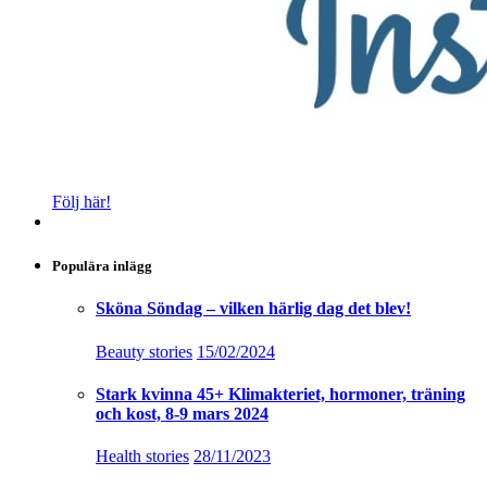
Följ här!
Populära inlägg
Sköna Söndag – vilken härlig dag det blev!
Beauty stories
15/02/2024
Stark kvinna 45+ Klimakteriet, hormoner, träning
och kost, 8-9 mars 2024
Health stories
28/11/2023