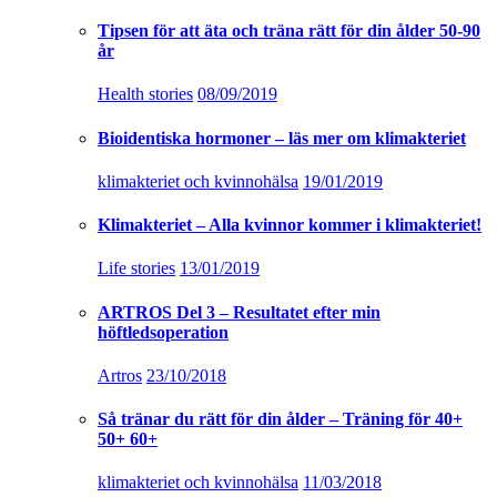
Tipsen för att äta och träna rätt för din ålder 50-90
år
Health stories
08/09/2019
Bioidentiska hormoner – läs mer om klimakteriet
klimakteriet och kvinnohälsa
19/01/2019
Klimakteriet – Alla kvinnor kommer i klimakteriet!
Life stories
13/01/2019
ARTROS Del 3 – Resultatet efter min
höftledsoperation
Artros
23/10/2018
Så tränar du rätt för din ålder – Träning för 40+
50+ 60+
klimakteriet och kvinnohälsa
11/03/2018