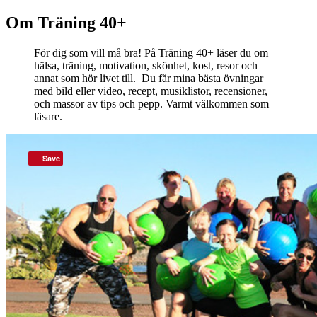
Om Träning 40+
För dig som vill må bra! På Träning 40+ läser du om
hälsa, träning, motivation, skönhet, kost, resor och
annat som hör livet till. Du får mina bästa övningar
med bild eller video, recept, musiklistor, recensioner,
och massor av tips och pepp. Varmt välkommen som
läsare.
Save