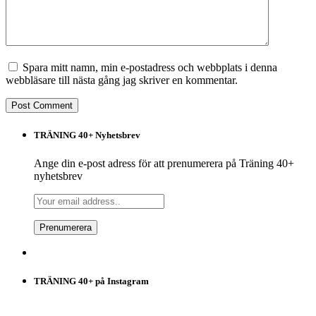
Spara mitt namn, min e-postadress och webbplats i denna
webbläsare till nästa gång jag skriver en kommentar.
TRÄNING 40+ Nyhetsbrev
Ange din e-post adress för att prenumerera på Träning 40+
nyhetsbrev
TRÄNING 40+ på Instagram