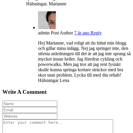
Hälsningar, Marianne
admin
Post Author
7 år ago
Reply
Hej Marianne, vad roligt att du hittat min blogg
och gillar mina inlägg. Nej jag springer inte, den
största anledningen till det är att jag inte sprang så
mycket innan heller. Jag föredrar cykling och
powerwalks. Men jag tror att jag rent fysiskt
skulle kunna springa kortare sträckor med bra
skor utan problem. Lycka till med din rehab!
Hälsningar Lena
Write A Comment