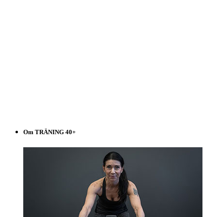
Om TRÄNING 40+