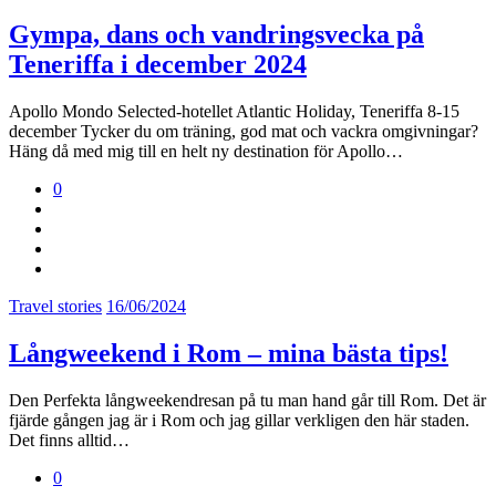
Gympa, dans och vandringsvecka på
Teneriffa i december 2024
Apollo Mondo Selected-hotellet Atlantic Holiday, Teneriffa 8-15
december Tycker du om träning, god mat och vackra omgivningar?
Häng då med mig till en helt ny destination för Apollo…
0
Travel stories
16/06/2024
Långweekend i Rom – mina bästa tips!
Den Perfekta långweekendresan på tu man hand går till Rom. Det är
fjärde gången jag är i Rom och jag gillar verkligen den här staden.
Det finns alltid…
0