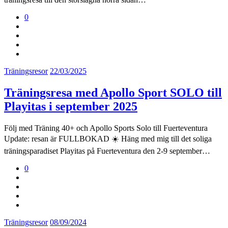
0
Träningsresor
22/03/2025
Träningsresa med Apollo Sport SOLO till
Playitas i september 2025
Följ med Träning 40+ och Apollo Sports Solo till Fuerteventura
Update: resan är FULLBOKAD ☀️ Häng med mig till det soliga
träningsparadiset Playitas på Fuerteventura den 2-9 september…
0
Träningsresor
08/09/2024