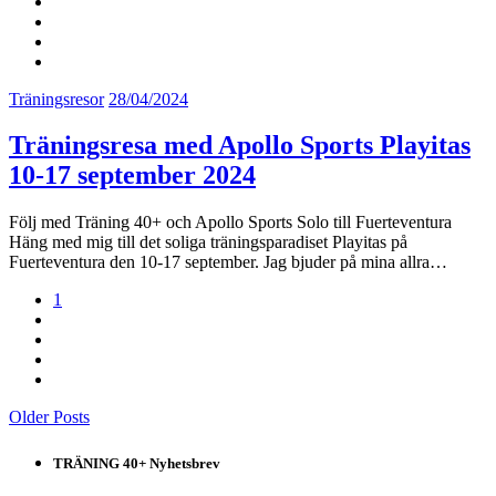
Träningsresor
28/04/2024
Träningsresa med Apollo Sports Playitas
10-17 september 2024
Följ med Träning 40+ och Apollo Sports Solo till Fuerteventura
Häng med mig till det soliga träningsparadiset Playitas på
Fuerteventura den 10-17 september. Jag bjuder på mina allra…
1
Older Posts
TRÄNING 40+ Nyhetsbrev