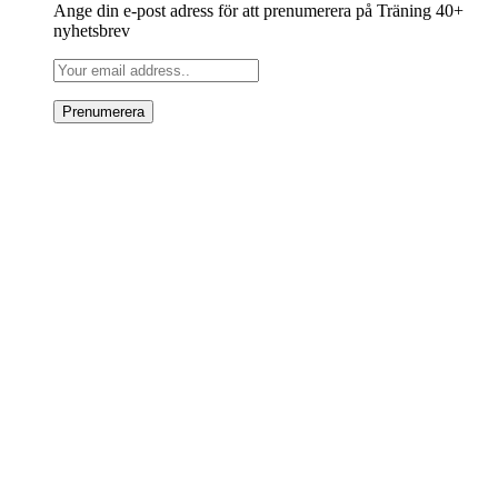
Ange din e-post adress för att prenumerera på Träning 40+
nyhetsbrev