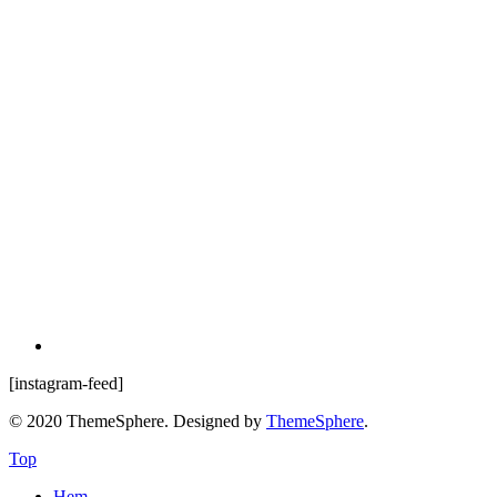
[instagram-feed]
© 2020 ThemeSphere. Designed by
ThemeSphere
.
Top
Hem