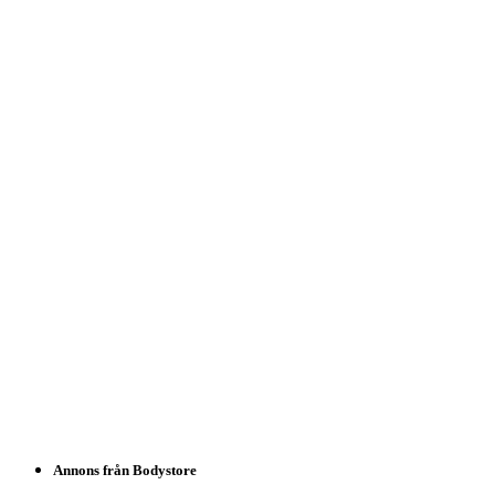
Annons från Bodystore