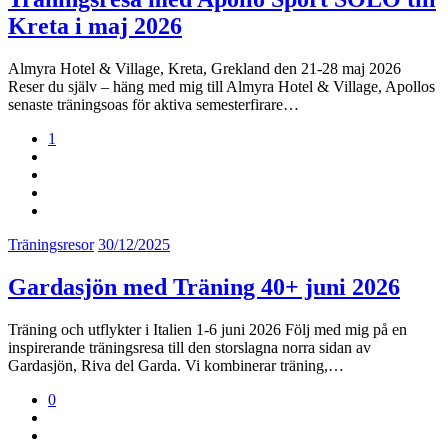
Kreta i maj 2026
Almyra Hotel & Village, Kreta, Grekland den 21-28 maj 2026
Reser du själv – häng med mig till Almyra Hotel & Village, Apollos
senaste träningsoas för aktiva semesterfirare…
1
Träningsresor
30/12/2025
Gardasjön med Träning 40+ juni 2026
Träning och utflykter i Italien 1-6 juni 2026 Följ med mig på en
inspirerande träningsresa till den storslagna norra sidan av
Gardasjön, Riva del Garda. Vi kombinerar träning,…
0