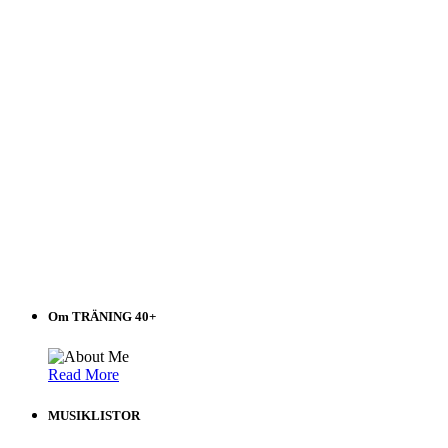
Om TRÄNING 40+
Read More
MUSIKLISTOR