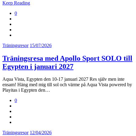
Keep Reading
0
Träningsresor
15/07/2026
Träningsresa med Apollo Sport SOLO till
Egypten i januari 2027
Aqua Vista, Egypten den 10-17 januari 2027 Res själv men inte
ensam! Häng med mig till sol och värme på Aqua Vista powered by
Playitas i Egypten den…
0
Träningsresor
12/04/2026