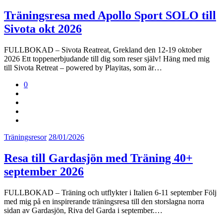
Träningsresa med Apollo Sport SOLO till
Sivota okt 2026
FULLBOKAD – Sivota Reatreat, Grekland den 12-19 oktober
2026 Ett toppenerbjudande till dig som reser själv! Häng med mig
till Sivota Retreat – powered by Playitas, som är…
0
Träningsresor
28/01/2026
Resa till Gardasjön med Träning 40+
september 2026
FULLBOKAD – Träning och utflykter i Italien 6-11 september Följ
med mig på en inspirerande träningsresa till den storslagna norra
sidan av Gardasjön, Riva del Garda i september.…