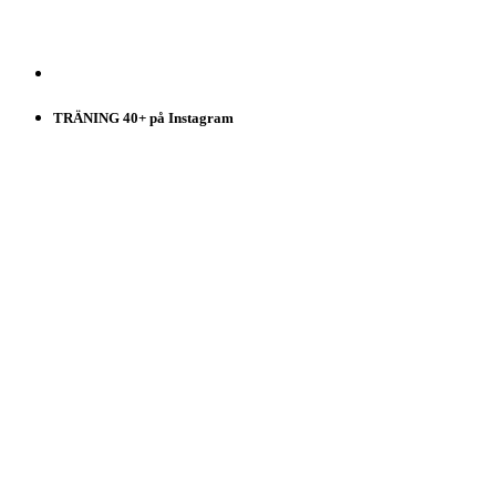
TRÄNING 40+ på Instagram