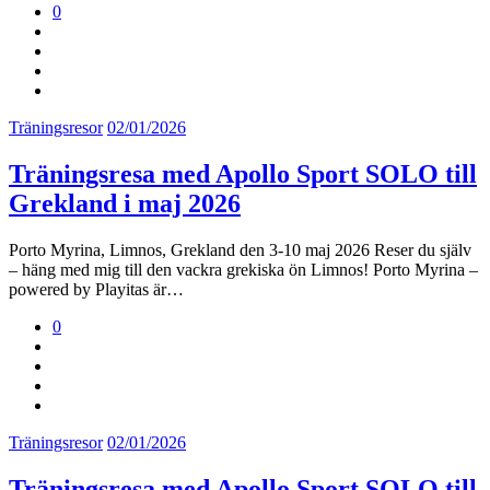
0
Träningsresor
02/01/2026
Träningsresa med Apollo Sport SOLO till
Grekland i maj 2026
Porto Myrina, Limnos, Grekland den 3-10 maj 2026 Reser du själv
– häng med mig till den vackra grekiska ön Limnos! Porto Myrina –
powered by Playitas är…
0
Träningsresor
02/01/2026
Träningsresa med Apollo Sport SOLO till