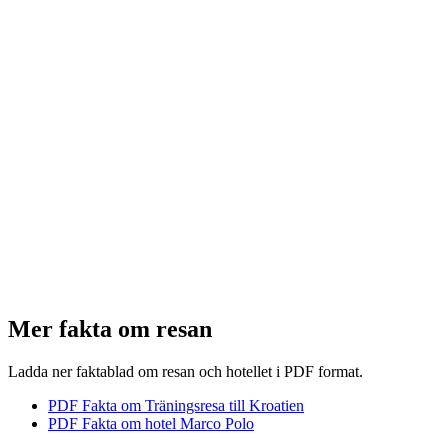
Mer fakta om resan
Ladda ner faktablad om resan och hotellet i PDF format.
PDF Fakta om Träningsresa till Kroatien
PDF Fakta om hotel Marco Polo