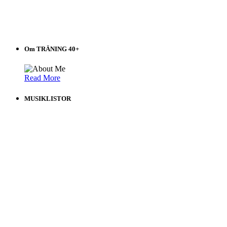
Om TRÄNING 40+
Read More
MUSIKLISTOR