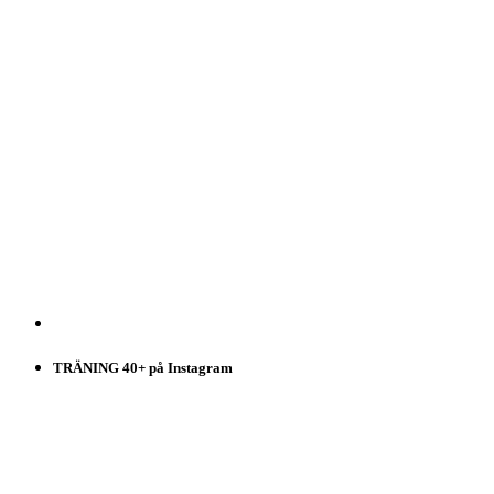
TRÄNING 40+ på Instagram