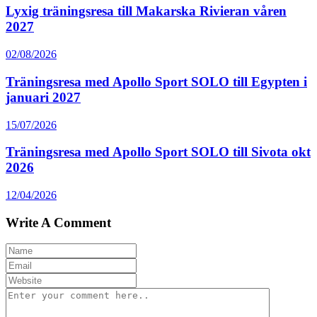
Lyxig träningsresa till Makarska Rivieran våren
2027
02/08/2026
Träningsresa med Apollo Sport SOLO till Egypten i
januari 2027
15/07/2026
Träningsresa med Apollo Sport SOLO till Sivota okt
2026
12/04/2026
Write A Comment