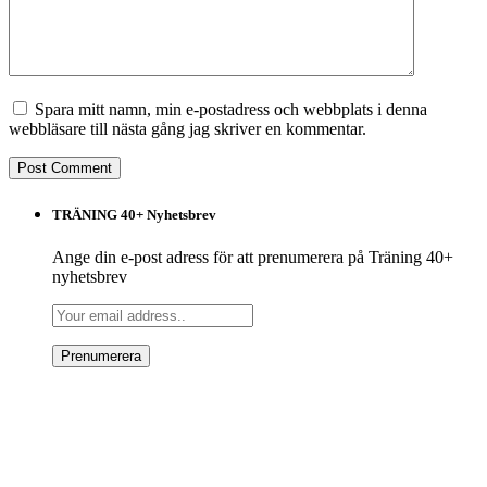
Spara mitt namn, min e-postadress och webbplats i denna
webbläsare till nästa gång jag skriver en kommentar.
TRÄNING 40+ Nyhetsbrev
Ange din e-post adress för att prenumerera på Träning 40+
nyhetsbrev