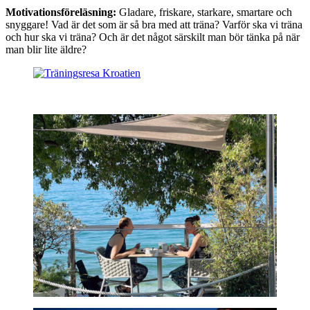
Motivationsföreläsning:
Gladare, friskare, starkare, smartare och
snyggare! Vad är det som är så bra med att träna? Varför ska vi träna
och hur ska vi träna? Och är det något särskilt man bör tänka på när
man blir lite äldre?