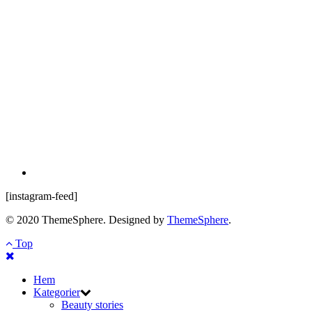
[instagram-feed]
© 2020 ThemeSphere. Designed by
ThemeSphere
.
Top
Hem
Kategorier
Beauty stories