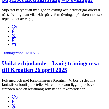
Superset betyder att man gör en övning och därefter går direkt till
nästa övning utan vila. Här gör vi fem övningar på raken med sex
repetitioner av varje,…
1
Träningsresor
16/01/2025
Unikt erbjudande – Lyxig träningsresa
till Kroatien 26 april 2025
Följ med och möt försommaren i Kroatien! Vi bor på det lilla
fantastiska boutiquehotellet Marco Polo som ligger precis vid
stranden med en restaurang som har en rekomendation…
0