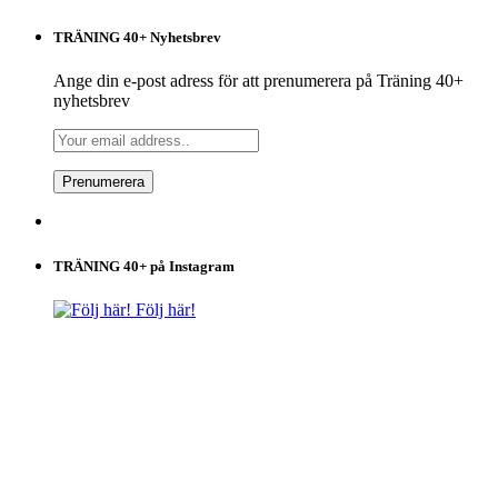
TRÄNING 40+ Nyhetsbrev
Ange din e-post adress för att prenumerera på Träning 40+
nyhetsbrev
TRÄNING 40+ på Instagram
Följ här!