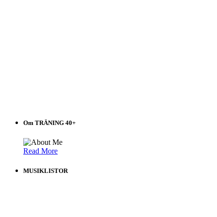
Om TRÄNING 40+
Read More
MUSIKLISTOR