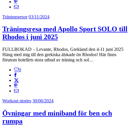
Träningsresor
03/11/2024
Träningsresa med Apollo Sport SOLO till
Rhodos i juni 2025
FULLBOKAD – Levante, Rhodos, Grekland den 4-11 juni 2025
Häng med mig till den grekiska älskade ön Rhodos! Här finns
förutom hotellets stora utbud av träning och sol…
0
Workout stories
30/06/2024
Övningar med miniband för ben och
rumpa