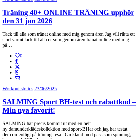
Träning 40+ ONLINE TRÄNING upphör
den 31 jan 2026
Tack till alla som tränat online med mig genom åren Jag vill rikta ett
stort varmt tack till alla er som genom åren tränat online med mig
på…
0
Workout stories
23/06/2025
SALMING Sport BH-test och rabattkod –
Min nya favorit!
SALMING har precis kommit ut med en helt
ny damunderklädeskollektion med sport-BHar och jag har testat
dem ordentligt på träningsresa i Grekland med pass som spinning,