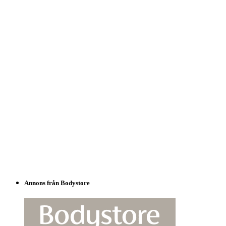
Annons från Bodystore