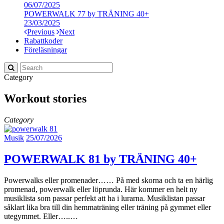
06/07/2025
POWERWALK 77 by TRÄNING 40+
23/03/2025
Previous
Next
Rabattkoder
Föreläsningar
Category
Workout stories
Category
Musik
25/07/2026
POWERWALK 81 by TRÄNING 40+
Powerwalks eller promenader…… På med skorna och ta en härlig
promenad, powerwalk eller löprunda. Här kommer en helt ny
musiklista som passar perfekt att ha i lurarna. Musiklistan passar
såklart lika bra till din hemmaträning eller träning på gymmet eller
utegymmet. Eller…..…