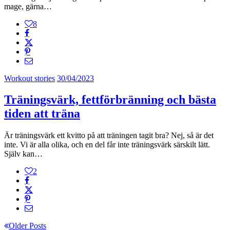
mage, gärna…
8
Workout stories
30/04/2023
Träningsvärk, fettförbränning och bästa
tiden att träna
Är träningsvärk ett kvitto på att träningen tagit bra? Nej, så är det
inte. Vi är alla olika, och en del får inte träningsvärk särskilt lätt.
Själv kan…
2
Older Posts