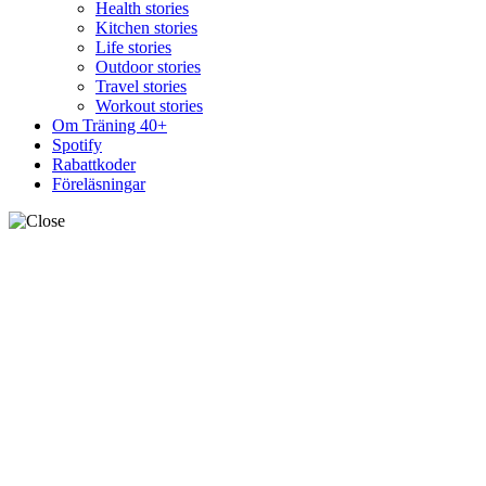
Health stories
Kitchen stories
Life stories
Outdoor stories
Travel stories
Workout stories
Om Träning 40+
Spotify
Rabattkoder
Föreläsningar