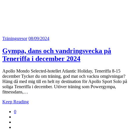
Träningsresor
08/09/2024
Gympa, dans och vandringsvecka på
Teneriffa i december 2024
Apollo Mondo Selected-hotellet Atlantic Holiday, Teneriffa 8-15
december Tycker du om träning, god mat och vackra omgivningar?
Häng då med mig till en helt ny destination för Apollo Sport Solo på
soliga Teneriffa i december. Utöver träning som Powergympa,
fitnessdans,…
Keep Reading
0