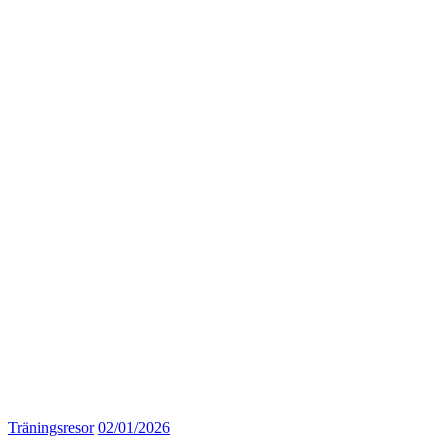
Träningsresor
02/01/2026