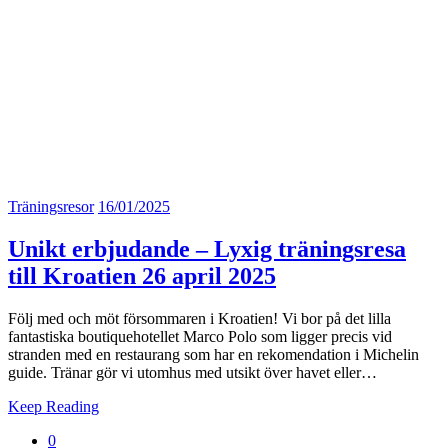
Träningsresor
16/01/2025
Unikt erbjudande – Lyxig träningsresa
till Kroatien 26 april 2025
Följ med och möt försommaren i Kroatien! Vi bor på det lilla
fantastiska boutiquehotellet Marco Polo som ligger precis vid
stranden med en restaurang som har en rekomendation i Michelin
guide. Tränar gör vi utomhus med utsikt över havet eller…
Keep Reading
0