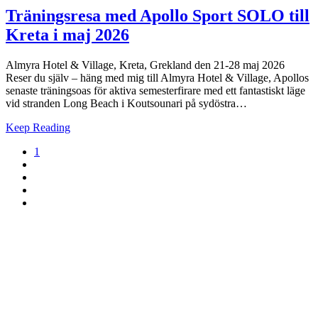
Träningsresa med Apollo Sport SOLO till
Kreta i maj 2026
Almyra Hotel & Village, Kreta, Grekland den 21-28 maj 2026
Reser du själv – häng med mig till Almyra Hotel & Village, Apollos
senaste träningsoas för aktiva semesterfirare med ett fantastiskt läge
vid stranden Long Beach i Koutsounari på sydöstra…
Keep Reading
1