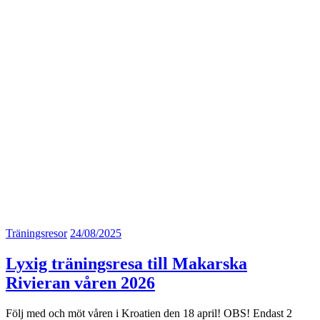
Träningsresor
24/08/2025
Lyxig träningsresa till Makarska
Rivieran våren 2026
Följ med och möt våren i Kroatien den 18 april! OBS! Endast 2