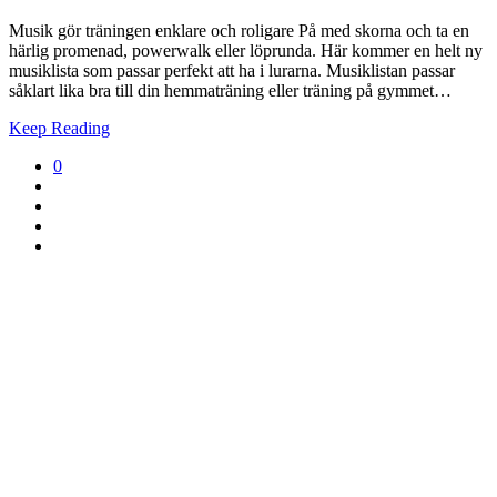
Musik gör träningen enklare och roligare På med skorna och ta en
härlig promenad, powerwalk eller löprunda. Här kommer en helt ny
musiklista som passar perfekt att ha i lurarna. Musiklistan passar
såklart lika bra till din hemmaträning eller träning på gymmet…
Keep Reading
0