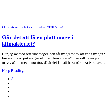
klimakteriet och kvinnohälsa
28/01/2024
Går det att få en platt mage i
klimakteriet?
Blir jag av med fett runt magen och får magrutor av att träna magen?
För många är just magen ett ”problemområde” man vill ha en platt
mage, gärna med magrutor, då är det lätt att haka på olika typer av…
Keep Reading
8