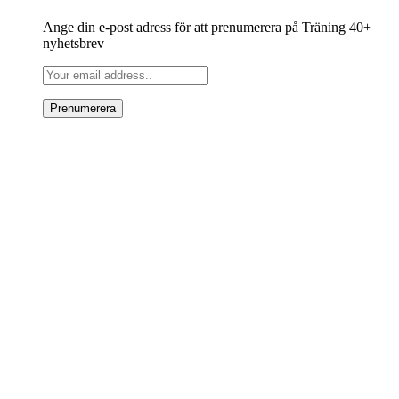
Ange din e-post adress för att prenumerera på Träning 40+
nyhetsbrev