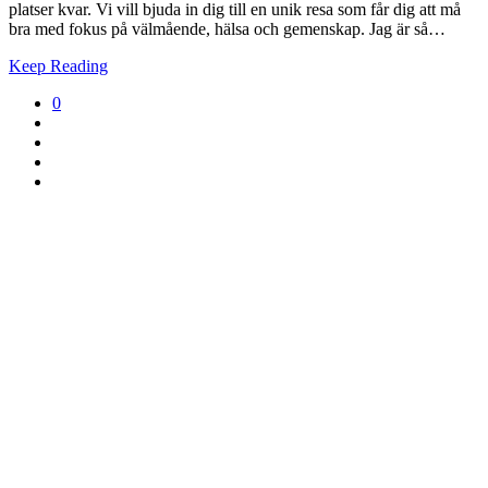
platser kvar. Vi vill bjuda in dig till en unik resa som får dig att må
bra med fokus på välmående, hälsa och gemenskap. Jag är så…
Keep Reading
0