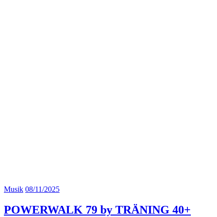
Musik
08/11/2025
POWERWALK 79 by TRÄNING 40+