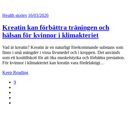
Health stories
16/03/2026
Kreatin kan förbättra träningen och
hälsan för kvinnor i klimakteriet
Vad är kreatin? Kreatin är en naturligt förekommande substans som
finns i små mängder i vissa livsmedel och i kroppen. Det används
som ett kosttillskott för att öka muskelstyrka och förbättra prestation.
För kvinnor i klimakteriet kan kreatin vara fördelaktigt…
Keep Reading
9