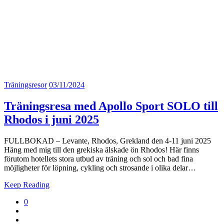
Träningsresor
03/11/2024
Träningsresa med Apollo Sport SOLO till
Rhodos i juni 2025
FULLBOKAD – Levante, Rhodos, Grekland den 4-11 juni 2025
Häng med mig till den grekiska älskade ön Rhodos! Här finns
förutom hotellets stora utbud av träning och sol och bad fina
möjligheter för löpning, cykling och strosande i olika delar…
Keep Reading
0