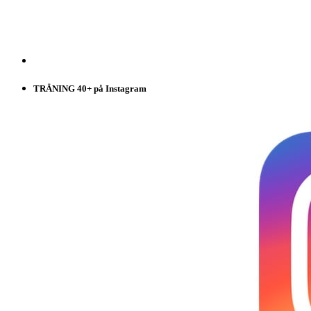
TRÄNING 40+ på Instagram