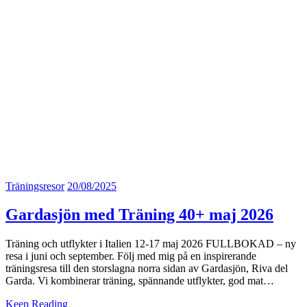
Träningsresor
20/08/2025
Gardasjön med Träning 40+ maj 2026
Träning och utflykter i Italien 12-17 maj 2026 FULLBOKAD – ny
resa i juni och september. Följ med mig på en inspirerande
träningsresa till den storslagna norra sidan av Gardasjön, Riva del
Garda. Vi kombinerar träning, spännande utflykter, god mat…
Keep Reading