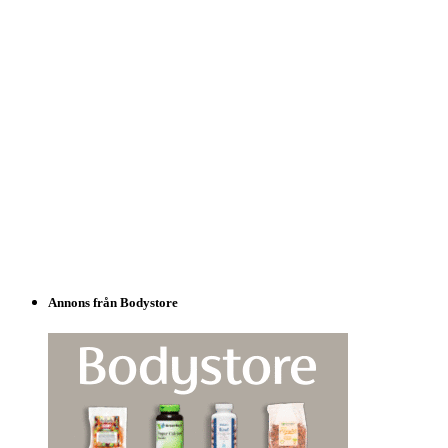
Annons från Bodystore