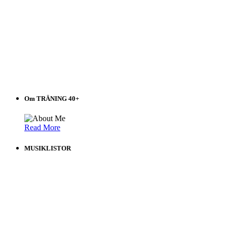
Om TRÄNING 40+
Read More
MUSIKLISTOR