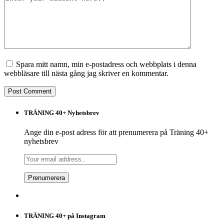
Spara mitt namn, min e-postadress och webbplats i denna
webbläsare till nästa gång jag skriver en kommentar.
TRÄNING 40+ Nyhetsbrev
Ange din e-post adress för att prenumerera på Träning 40+
nyhetsbrev
TRÄNING 40+ på Instagram