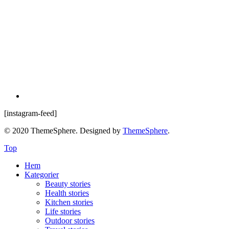
[instagram-feed]
© 2020 ThemeSphere. Designed by
ThemeSphere
.
Top
Hem
Kategorier
Beauty stories
Health stories
Kitchen stories
Life stories
Outdoor stories