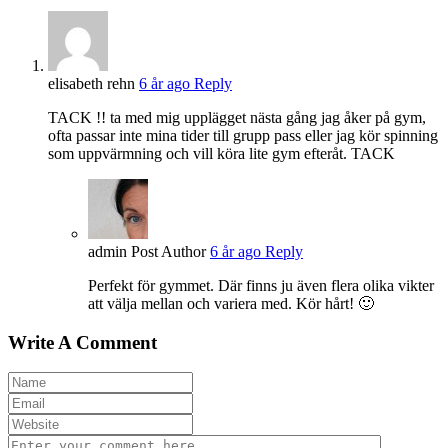
elisabeth rehn
6 år ago
Reply
TACK !! ta med mig upplägget nästa gång jag åker på gym,
ofta passar inte mina tider till grupp pass eller jag kör spinning
som uppvärmning och vill köra lite gym efteråt. TACK
admin
Post Author
6 år ago
Reply
Perfekt för gymmet. Där finns ju även flera olika vikter
att välja mellan och variera med. Kör hårt! 🙂
Write A Comment