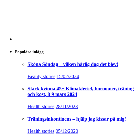
Populära inlägg
Sköna Söndag – vilken härlig dag det blev!
Beauty stories
15/02/2024
Stark kvinna 45+ Klimakteriet, hormoner, träning
och kost, 8-9 mars 2024
Health stories
28/11/2023
Träningsinkontinens – hjälp jag kissar på mig!
Health stories
05/12/2020