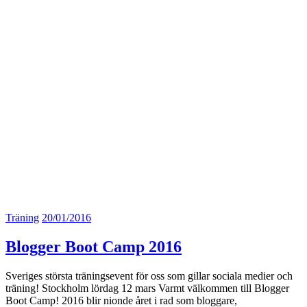
Träning
20/01/2016
Blogger Boot Camp 2016
Sveriges största träningsevent för oss som gillar sociala medier och
träning! Stockholm lördag 12 mars Varmt välkommen till Blogger
Boot Camp! 2016 blir nionde året i rad som bloggare,