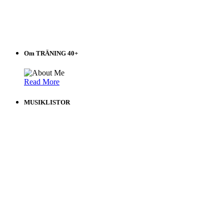
Om TRÄNING 40+
Read More
MUSIKLISTOR