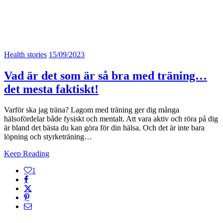
Health stories
15/09/2023
Vad är det som är så bra med träning…
det mesta faktiskt!
Varför ska jag träna? Lagom med träning ger dig många
hälsofördelar både fysiskt och mentalt. Att vara aktiv och röra på dig
är bland det bästa du kan göra för din hälsa. Och det är inte bara
löpning och styrketräning…
Keep Reading
1