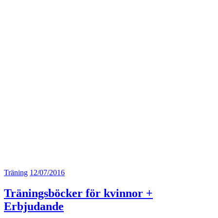
Träning
12/07/2016
Träningsböcker för kvinnor +
Erbjudande