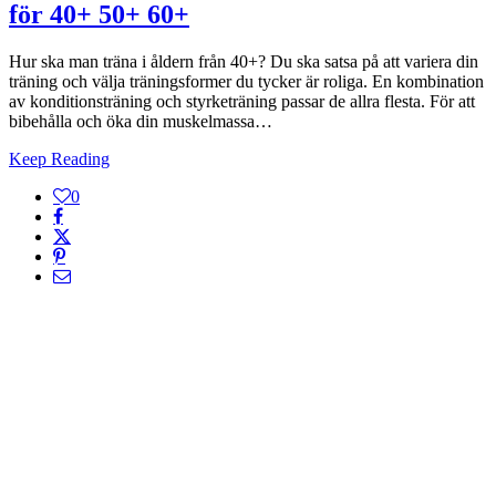
för 40+ 50+ 60+
Hur ska man träna i åldern från 40+? Du ska satsa på att variera din
träning och välja träningsformer du tycker är roliga. En kombination
av konditionsträning och styrketräning passar de allra flesta. För att
bibehålla och öka din muskelmassa…
Keep Reading
0