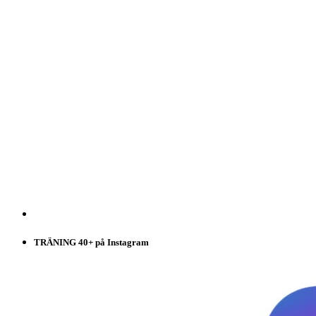
TRÄNING 40+ på Instagram