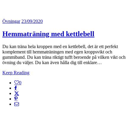
Övningar
23/09/2020
Hemmaträning med kettlebell
Du kan träna hela kroppen med en kettlebell, det är ett perfekt
komplement till hemmaträningen med egen kroppsvikt och
gummiband. Du kan träna riktigt tufft beroende på vilken vikt och
övning du väljer. Du kan även hålla dig till enklare…
Keep Reading
0