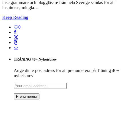
instagrammare och bloggläsare från hela Sverige samlas för att
inspireras, mingla…
Keep Reading
0
TRÄNING 40+ Nyhetsbrev
Ange din e-post adress för att prenumerera på Träning 40+
nyhetsbrev