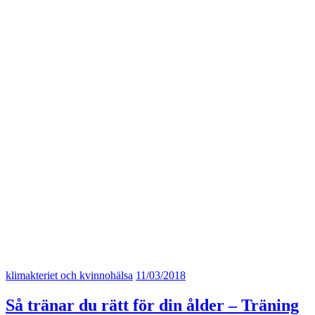
klimakteriet och kvinnohälsa
11/03/2018
Så tränar du rätt för din ålder – Träning