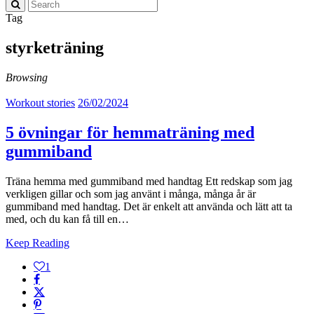
Tag
styrketräning
Browsing
Workout stories
26/02/2024
5 övningar för hemmaträning med
gummiband
Träna hemma med gummiband med handtag Ett redskap som jag
verkligen gillar och som jag använt i många, många år är
gummiband med handtag. Det är enkelt att använda och lätt att ta
med, och du kan få till en…
Keep Reading
1