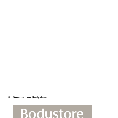
Annons från Bodystore