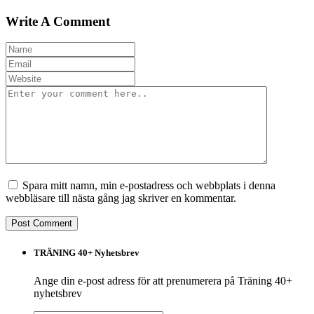
Write A Comment
Spara mitt namn, min e-postadress och webbplats i denna
webbläsare till nästa gång jag skriver en kommentar.
TRÄNING 40+ Nyhetsbrev
Ange din e-post adress för att prenumerera på Träning 40+
nyhetsbrev