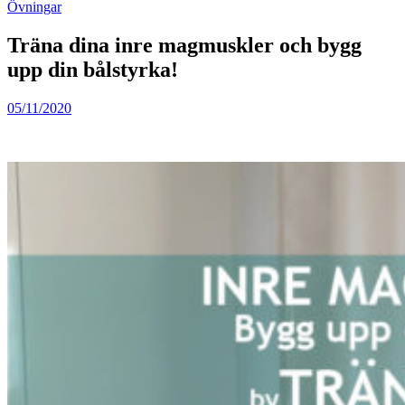
Övningar
Träna dina inre magmuskler och bygg
upp din bålstyrka!
05/11/2020