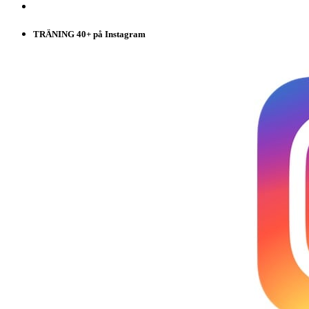
TRÄNING 40+ på Instagram