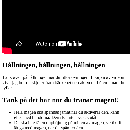
Hållningen, hållningen, hållningen
Tänk även på hållningen när du utför övningen. I början av videon
visar jag hur du skjuter fram bäckenet och aktiverar bålen innan du
lyfter.
Tänk på det här när du tränar magen!!
Hela magen ska spännas jämnt när du aktiverar den, känn
efter med händerna. Den ska inte tryckas utåt.
Du ska inte få en upphöjning på mitten av magen, vertikalt
längs med magen, när du spänner den.