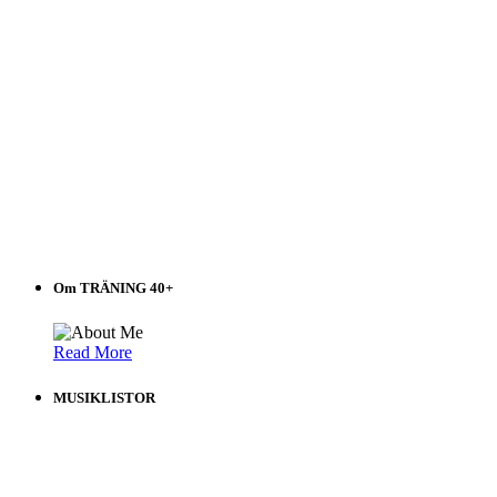
Om TRÄNING 40+
Read More
MUSIKLISTOR