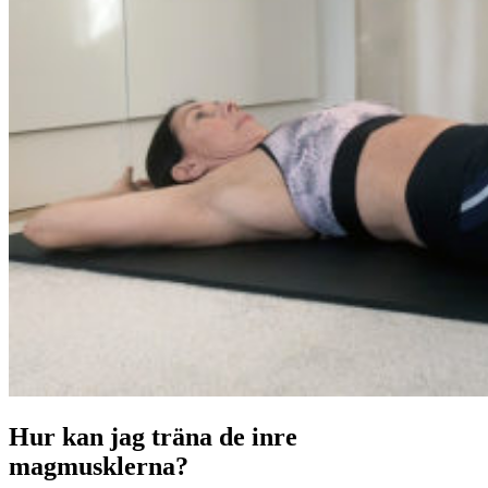
Hur kan jag träna de inre
magmusklerna?