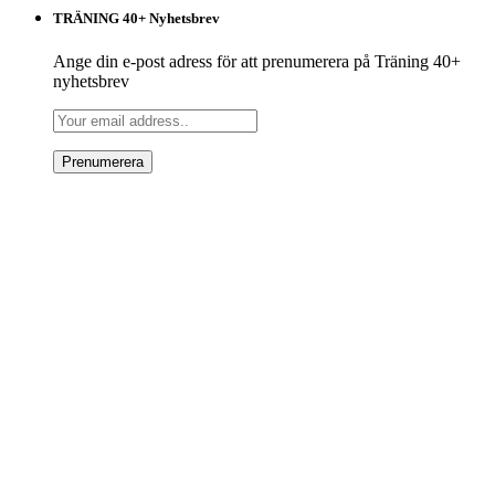
TRÄNING 40+ Nyhetsbrev
Ange din e-post adress för att prenumerera på Träning 40+
nyhetsbrev