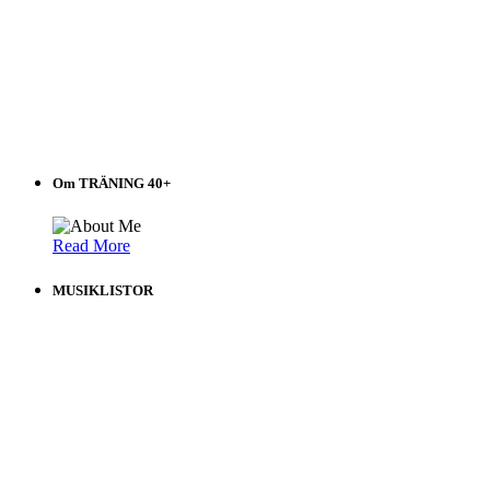
Om TRÄNING 40+
Read More
MUSIKLISTOR