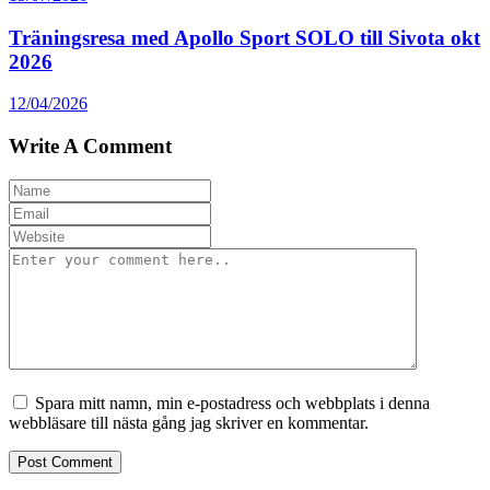
Träningsresa med Apollo Sport SOLO till Sivota okt
2026
12/04/2026
Write A Comment
Spara mitt namn, min e-postadress och webbplats i denna
webbläsare till nästa gång jag skriver en kommentar.