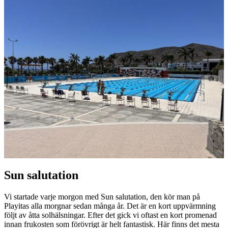
Sun salutation
Vi startade varje morgon med Sun salutation, den kör man på
Playitas alla morgnar sedan många år. Det är en kort uppvärmning
följt av åtta solhälsningar. Efter det gick vi oftast en kort promenad
innan frukosten som förövrigt är helt fantastisk. Här finns det mesta