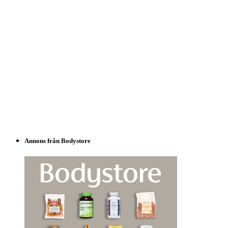
Annons från Bodystore