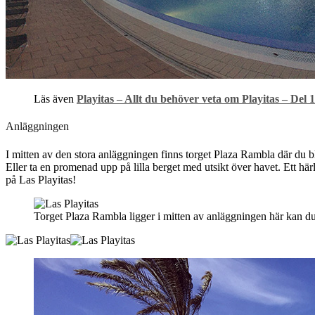
Läs även
Playitas – Allt du behöver veta om Playitas – Del 1
Anläggningen
I mitten av den stora anläggningen finns torget Plaza Rambla där du 
Eller ta en promenad upp på lilla berget med utsikt över havet. Ett härl
på Las Playitas!
Torget Plaza Rambla ligger i mitten av anläggningen här kan 