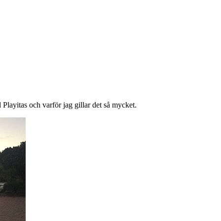
Playitas och varför jag gillar det så mycket.