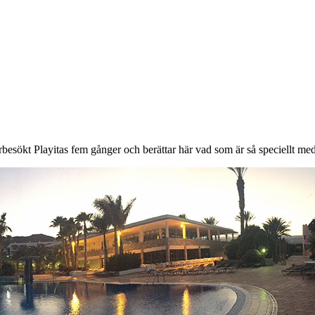
besökt Playitas fem gånger och berättar här vad som är så speciellt med 