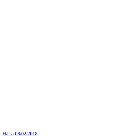
Hälsa
08/02/2018