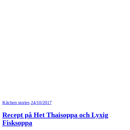
Kitchen stories
24/10/2017
Recept på Het Thaisoppa och Lyxig
Fisksoppa