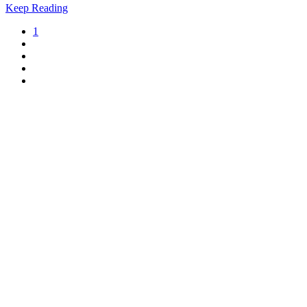
Keep Reading
1