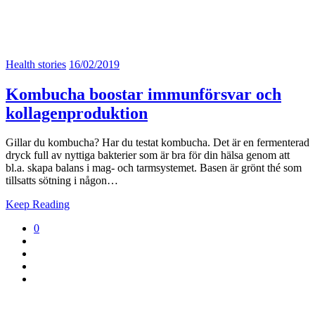
Health stories
16/02/2019
Kombucha boostar immunförsvar och
kollagenproduktion
Gillar du kombucha? Har du testat kombucha. Det är en fermenterad
dryck full av nyttiga bakterier som är bra för din hälsa genom att
bl.a. skapa balans i mag- och tarmsystemet. Basen är grönt thé som
tillsatts sötning i någon…
Keep Reading
0