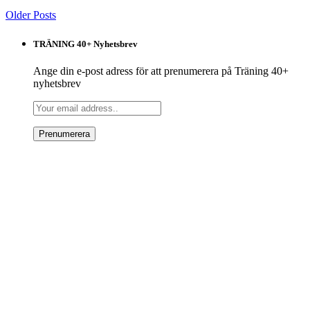
Older Posts
TRÄNING 40+ Nyhetsbrev
Ange din e-post adress för att prenumerera på Träning 40+
nyhetsbrev