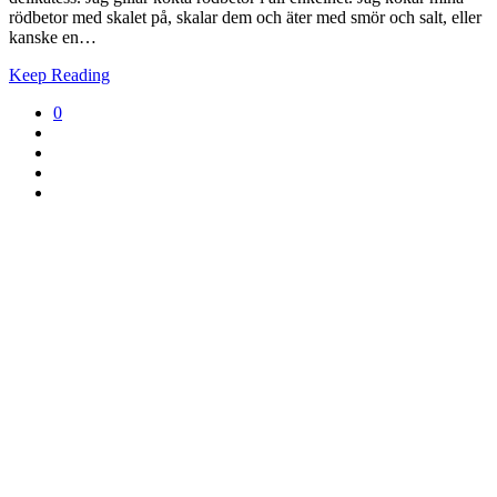
rödbetor med skalet på, skalar dem och äter med smör och salt, eller
kanske en…
Keep Reading
0