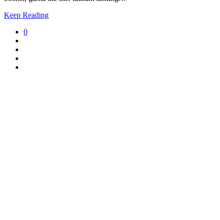
Keep Reading
0