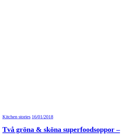
Kitchen stories
16/01/2018
Två gröna & sköna superfoodsoppor –