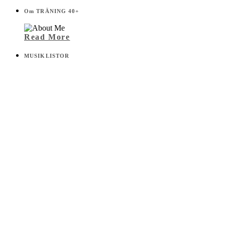
Om TRÄNING 40+
Read More
MUSIKLISTOR