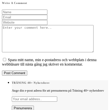
Write A Comment
Spara mitt namn, min e-postadress och webbplats i denna
webbläsare till nästa gång jag skriver en kommentar.
TRÄNING 40+ Nyhetsbrev
Ange din e-post adress för att prenumerera på Träning 40+ nyhetsbrev