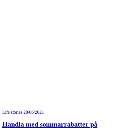
Life stories
28/06/2021
Handla med sommarrabatter på