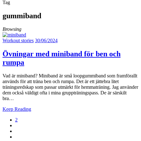
Tag
gummiband
Browsing
Workout stories
30/06/2024
Övningar med miniband för ben och
rumpa
Vad är miniband? Miniband är små loopgummiband som framförallt
används för att träna ben och rumpa. Det är ett jättebra litet
träningsredskap som passar utmärkt för hemmaträning. Jag använder
dem också väldigt ofta i mina gruppträningspass. De är särskilt
bra…
Keep Reading
2