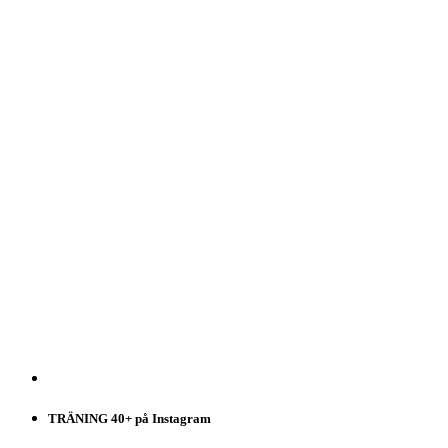
TRÄNING 40+ på Instagram