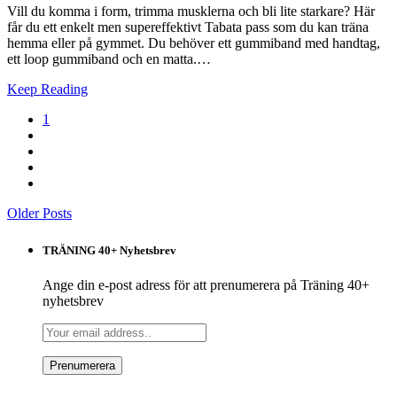
Vill du komma i form, trimma musklerna och bli lite starkare? Här
får du ett enkelt men supereffektivt Tabata pass som du kan träna
hemma eller på gymmet. Du behöver ett gummiband med handtag,
ett loop gummiband och en matta.…
Keep Reading
1
Older Posts
TRÄNING 40+ Nyhetsbrev
Ange din e-post adress för att prenumerera på Träning 40+
nyhetsbrev