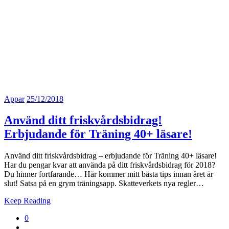
Appar
25/12/2018
Använd ditt friskvårdsbidrag!
Erbjudande för Träning 40+ läsare!
Använd ditt friskvårdsbidrag – erbjudande för Träning 40+ läsare!
Har du pengar kvar att använda på ditt friskvårdsbidrag för 2018?
Du hinner fortfarande… Här kommer mitt bästa tips innan året är
slut! Satsa på en grym träningsapp. Skatteverkets nya regler…
Keep Reading
0