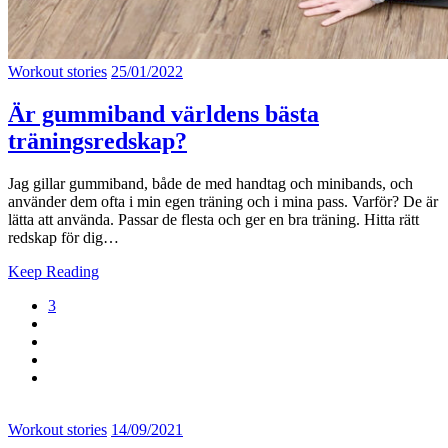
Workout stories
25/01/2022
Är gummiband världens bästa
träningsredskap?
Jag gillar gummiband, både de med handtag och minibands, och
använder dem ofta i min egen träning och i mina pass. Varför? De är
lätta att använda. Passar de flesta och ger en bra träning. Hitta rätt
redskap för dig…
Keep Reading
3
Workout stories
14/09/2021