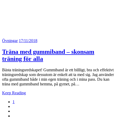
Övningar
17/11/2018
Träna med gummiband – skonsam
träning för alla
Bästa träningsredskapet! Gummiband är ett billligt, bra och effektivt
träningsredskap som dessutom är enkelt att ta med sig. Jag använder
ofta gummiband både i min egen träning och i mina pass. Du kan
träna med gummiband hemma, på gymet, på…
Keep Reading
1