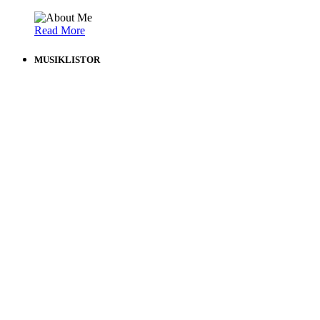
Read More
MUSIKLISTOR