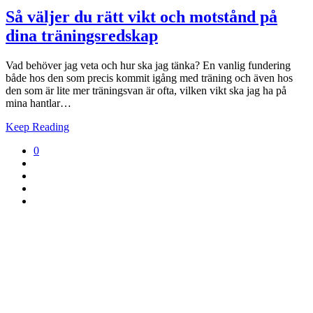
Så väljer du rätt vikt och motstånd på
dina träningsredskap
Vad behöver jag veta och hur ska jag tänka? En vanlig fundering
både hos den som precis kommit igång med träning och även hos
den som är lite mer träningsvan är ofta, vilken vikt ska jag ha på
mina hantlar…
Keep Reading
0