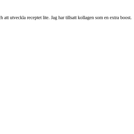
att utveckla receptet lite. Jag har tillsatt kollagen som en extra boost.