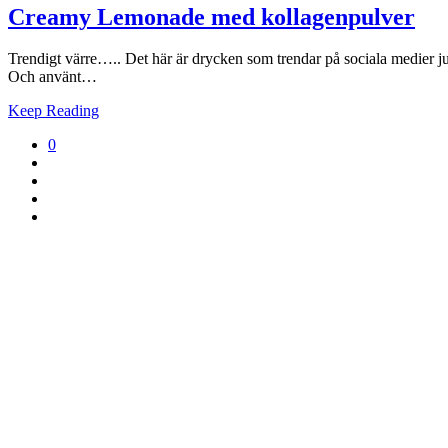
Creamy Lemonade med kollagenpulver
Trendigt värre….. Det här är drycken som trendar på sociala medier just 
Och använt…
Keep Reading
0