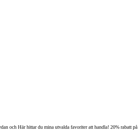
edan och Här hittar du mina utvalda favoriter att handla! 20% rabatt på