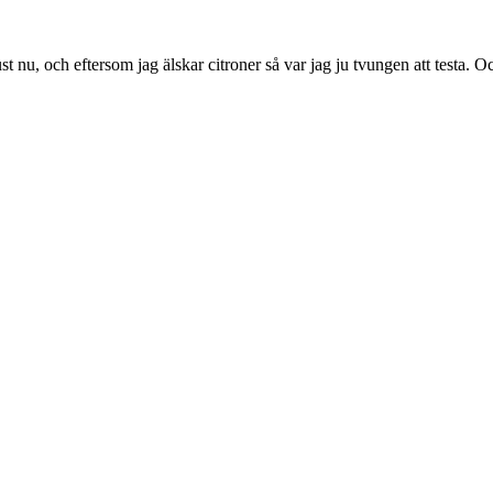
nu, och eftersom jag älskar citroner så var jag ju tvungen att testa. Och 