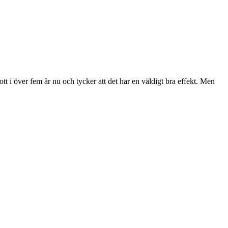
ott i över fem år nu och tycker att det har en väldigt bra effekt. Men