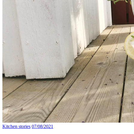
Kitchen stories
07/08/2021