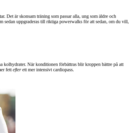
tar. Det är skonsam träning som passar alla, ung som äldre och
 sedan uppgraderas till riktiga powerwalks för att sedan, om du vill,
 kolhydrater. När konditionen förbättras blir kroppen bättre på att
er fett
efter
ett mer intensivt cardiopass.