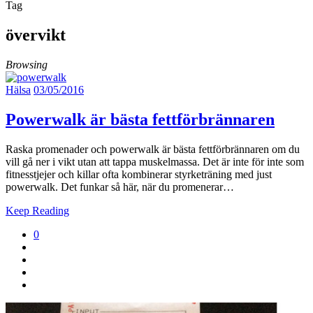
Tag
övervikt
Browsing
Hälsa
03/05/2016
Powerwalk är bästa fettförbrännaren
Raska promenader och powerwalk är bästa fettförbrännaren om du
vill gå ner i vikt utan att tappa muskelmassa. Det är inte för inte som
fitnesstjejer och killar ofta kombinerar styrketräning med just
powerwalk. Det funkar så här, när du promenerar…
Keep Reading
0