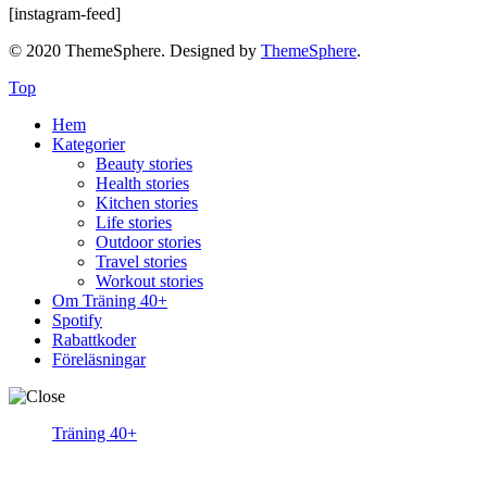
[instagram-feed]
© 2020 ThemeSphere. Designed by
ThemeSphere
.
Top
Hem
Kategorier
Beauty stories
Health stories
Kitchen stories
Life stories
Outdoor stories
Travel stories
Workout stories
Om Träning 40+
Spotify
Rabattkoder
Föreläsningar
Träning 40+