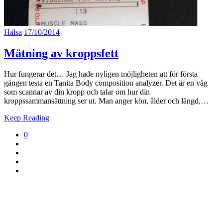
Hälsa
17/10/2014
Mätning av kroppsfett
Hur fungerar det… Jag hade nyligen möjligheten att för första
gången testa en Tanita Body composition analyzer. Det är en våg
som scannar av din kropp och talar om hur din
kroppssammansättning ser ut. Man anger kön, ålder och längd,…
Keep Reading
0