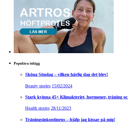
Populära inlägg
Sköna Söndag – vilken härlig dag det blev!
Beauty stories
15/02/2024
Stark kvinna 45+ Klimakteriet, hormoner, träning oc
Health stories
28/11/2023
Träningsinkontinens – hjälp jag kissar på mig!