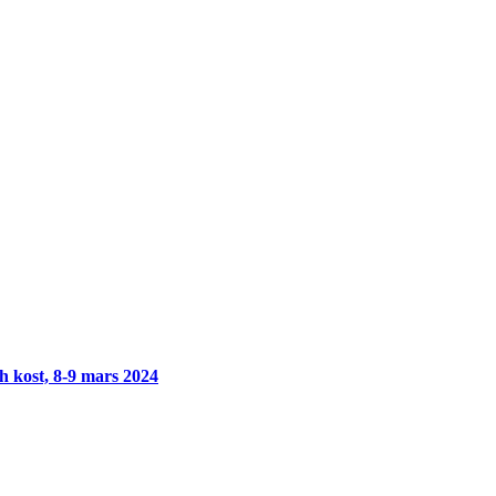
h kost, 8-9 mars 2024