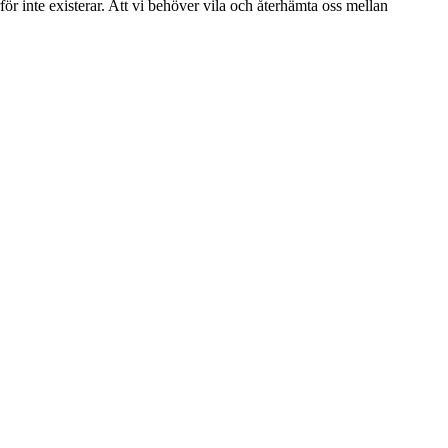
ör inte existerar. Att vi behöver vila och återhämta oss mellan