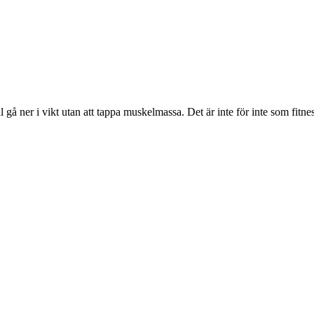
å ner i vikt utan att tappa muskelmassa. Det är inte för inte som fitnes