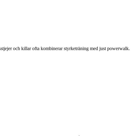
stjejer och killar ofta kombinerar styrketräning med just powerwalk.