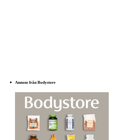
Annons från Bodystore