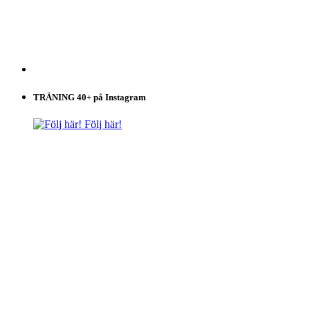
TRÄNING 40+ på Instagram
Följ här!