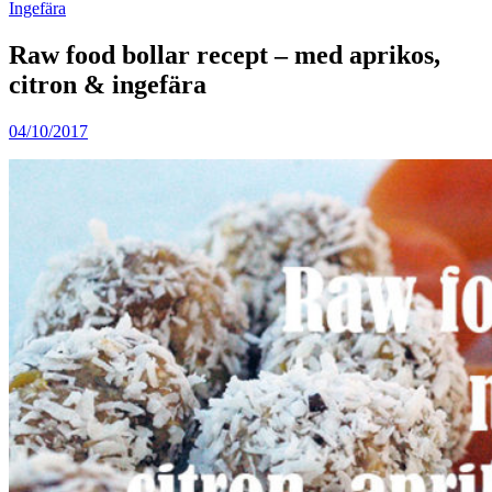
Ingefära
Raw food bollar recept – med aprikos,
citron & ingefära
04/10/2017