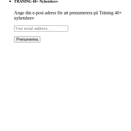
TRÄNING 40+ Nyhetsbrev
Ange din e-post adress för att prenumerera på Träning 40+
nyhetsbrev