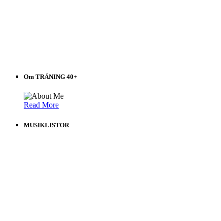
Om TRÄNING 40+
Read More
MUSIKLISTOR