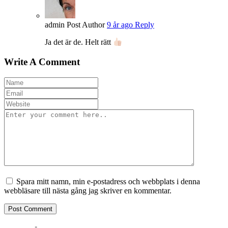
admin
Post Author
9 år ago
Reply
Ja det är de. Helt rätt
Write A Comment
Spara mitt namn, min e-postadress och webbplats i denna
webbläsare till nästa gång jag skriver en kommentar.