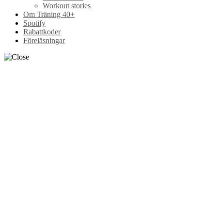
Workout stories
Om Träning 40+
Spotify
Rabattkoder
Föreläsningar