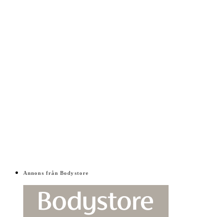
Annons från Bodystore