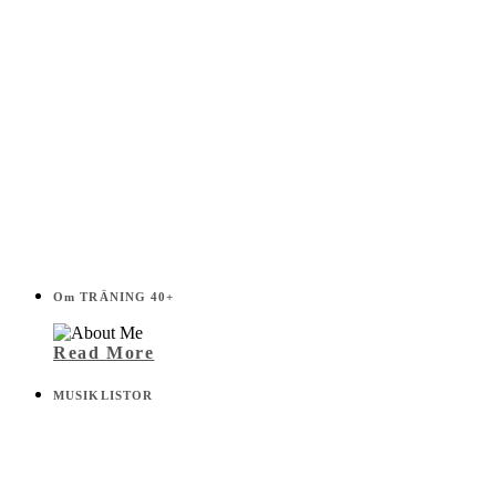
Om TRÄNING 40+
Read More
MUSIKLISTOR