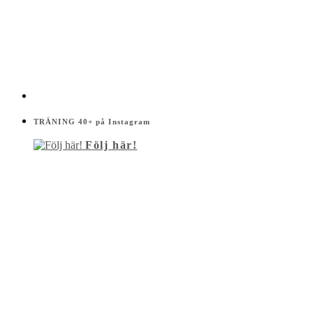
TRÄNING 40+ på Instagram
Följ här!