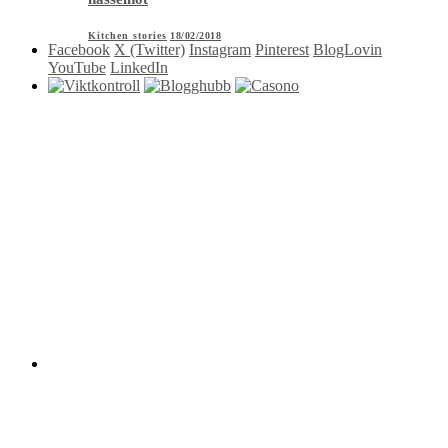
Kitchen stories
18/02/2018
Facebook
X (Twitter)
Instagram
Pinterest
BlogLovin
YouTube
LinkedIn