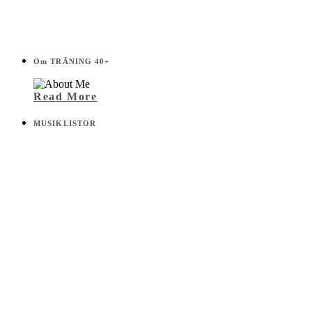
Om TRÄNING 40+
Read More
MUSIKLISTOR