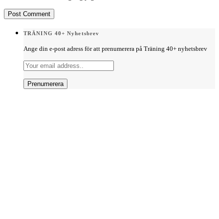
TRÄNING 40+ Nyhetsbrev
Ange din e-post adress för att prenumerera på Träning 40+ nyhetsbrev