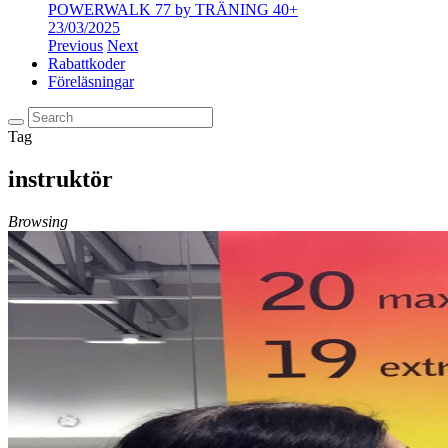
POWERWALK 77 by TRÄNING 40+
23/03/2025
Previous
Next
Rabattkoder
Föreläsningar
Tag
instruktör
Browsing