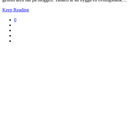
Keep Reading
0