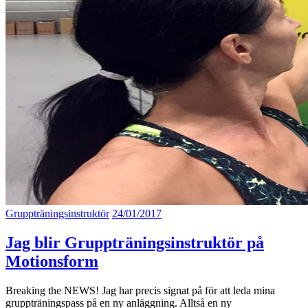
Gruppträningsinstruktör
24/01/2017
Jag blir Gruppträningsinstruktör på
Motionsform
Breaking the NEWS! Jag har precis signat på för att leda mina
gruppträningspass på en ny anläggning. Alltså en ny