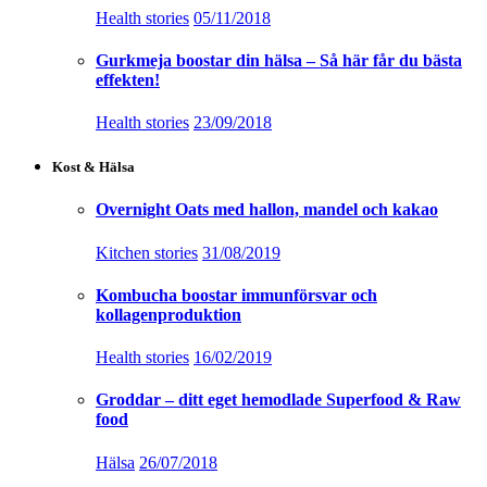
Health stories
05/11/2018
Gurkmeja boostar din hälsa – Så här får du bästa
effekten!
Health stories
23/09/2018
Kost & Hälsa
Overnight Oats med hallon, mandel och kakao
Kitchen stories
31/08/2019
Kombucha boostar immunförsvar och
kollagenproduktion
Health stories
16/02/2019
Groddar – ditt eget hemodlade Superfood & Raw
food
Hälsa
26/07/2018