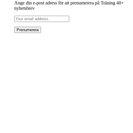
Ange din e-post adress för att prenumerera på Träning 40+
nyhetsbrev