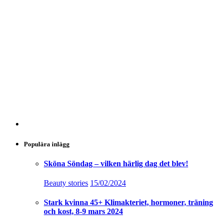
Populära inlägg
Sköna Söndag – vilken härlig dag det blev!
Beauty stories
15/02/2024
Stark kvinna 45+ Klimakteriet, hormoner, träning
och kost, 8-9 mars 2024