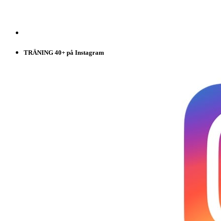
TRÄNING 40+ på Instagram