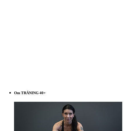
Om TRÄNING 40+