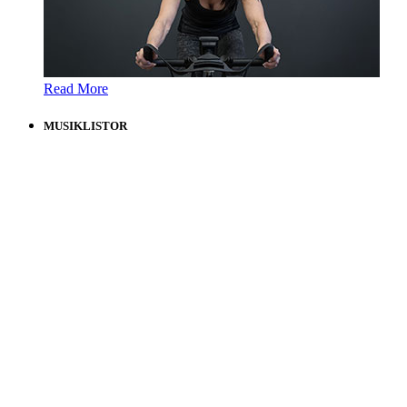
Read More
MUSIKLISTOR