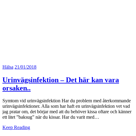
Hälsa
21/01/2018
Urinvägsinfektion – Det här kan vara
orsaken..
Symtom vid urinvägsinfektion Har du problem med återkommande
urinvägsinfektioner. Alla som har haft en urinvägsinfektion vet vad
jag pratar om, det börjar med att du behöver kissa oftare och känner
ett litet ”baksug” när du kissar. Har du varit med…
Keep Reading