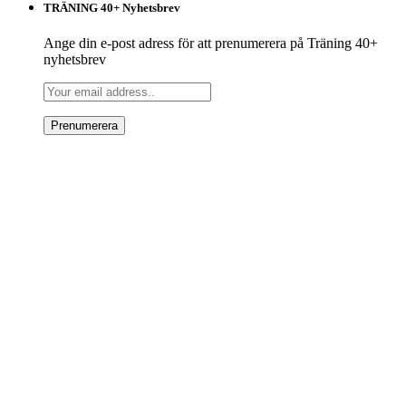
TRÄNING 40+ på Instagram