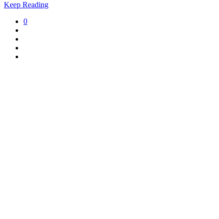
Keep Reading
0