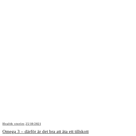
Health stories
25/10/2021
Omega 3 – därför är det bra att äta ett tillskott