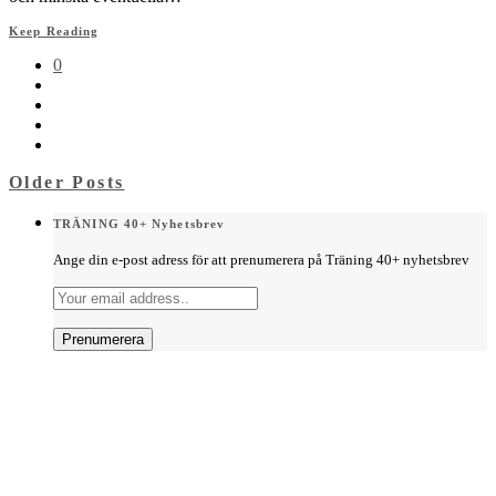
Keep Reading
0
Older Posts
TRÄNING 40+ Nyhetsbrev
Ange din e-post adress för att prenumerera på Träning 40+ nyhetsbrev