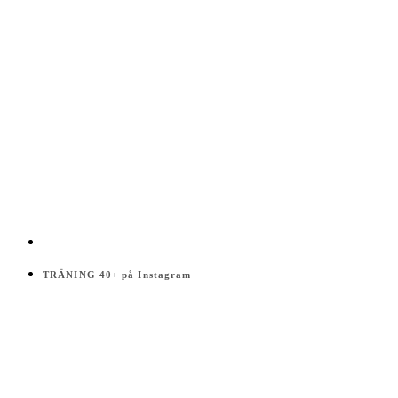
TRÄNING 40+ på Instagram