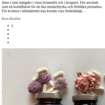
finns i små mängder i vissa livsmedel och i kroppen. Det används
som ett kosttillskott för att öka muskelstyrka och förbättra prestation.
För kvinnor i klimakteriet kan kreatin vara fördelaktigt…
Keep Reading
9