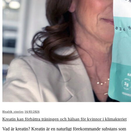
Health stories
16/03/2026
Kreatin kan förbättra träningen och hälsan för kvinnor i klimakteriet
Vad är kreatin? Kreatin är en naturligt förekommande substans som