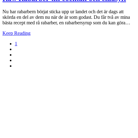
Nu har rabarbern börjat sticka upp ur landet och det är dags att
skörda en del av dem nu när de är som godast. Du får två av mina
bästa recept med rå rabarber, en rabarbersyrup som du kan göra…
Keep Reading
1