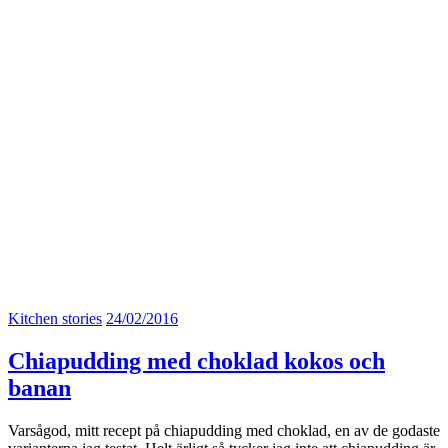
Kitchen stories
24/02/2016
Chiapudding med choklad kokos och
banan
Varsågod, mitt recept på chiapudding med choklad, en av de godaste