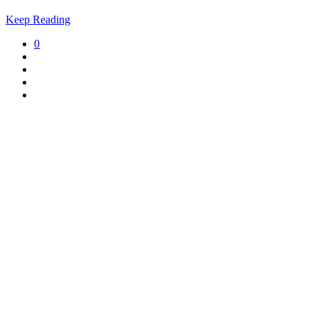
Keep Reading
0