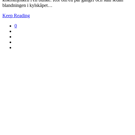
blandningen i kylskåpet…
Keep Reading
0