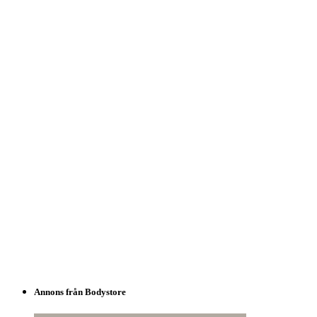
Annons från Bodystore