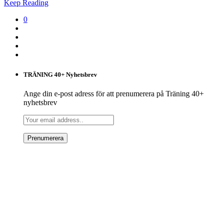
Keep Reading
0
TRÄNING 40+ Nyhetsbrev
Ange din e-post adress för att prenumerera på Träning 40+
nyhetsbrev