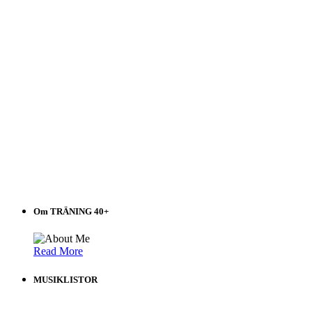
Om TRÄNING 40+
Read More
MUSIKLISTOR