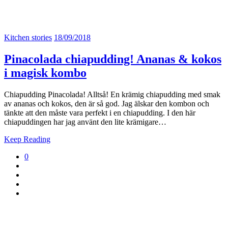
Kitchen stories
18/09/2018
Pinacolada chiapudding! Ananas & kokos
i magisk kombo
Chiapudding Pinacolada! Alltså! En krämig chiapudding med smak
av ananas och kokos, den är så god. Jag älskar den kombon och
tänkte att den måste vara perfekt i en chiapudding. I den här
chiapuddingen har jag använt den lite krämigare…
Keep Reading
0