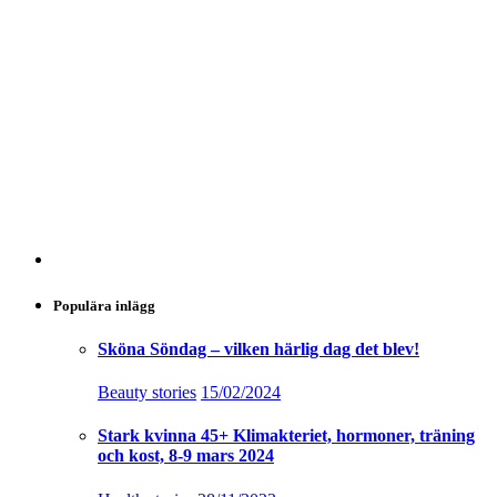
Populära inlägg
Sköna Söndag – vilken härlig dag det blev!
Beauty stories
15/02/2024
Stark kvinna 45+ Klimakteriet, hormoner, träning
och kost, 8-9 mars 2024