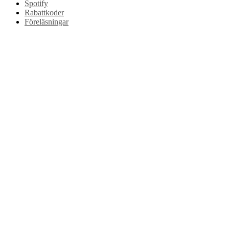
Spotify
Rabattkoder
Föreläsningar