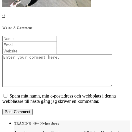
0
Write A Comment
Spara mitt namn, min e-postadress och webbplats i denna
webbläsare till nästa gång jag skriver en kommentar.
TRÄNING 40+ Nyhetsbrev