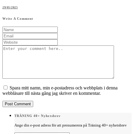
29/05/2025
Write A Comment
Spara mitt namn, min e-postadress och webbplats i denna
webbläsare till nästa gång jag skriver en kommentar.
TRÄNING 40+ Nyhetsbrev
Ange din e-post adress för att prenumerera på Träning 40+ nyhetsbrev