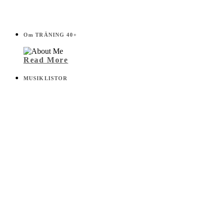
Om TRÄNING 40+
Read More
MUSIKLISTOR