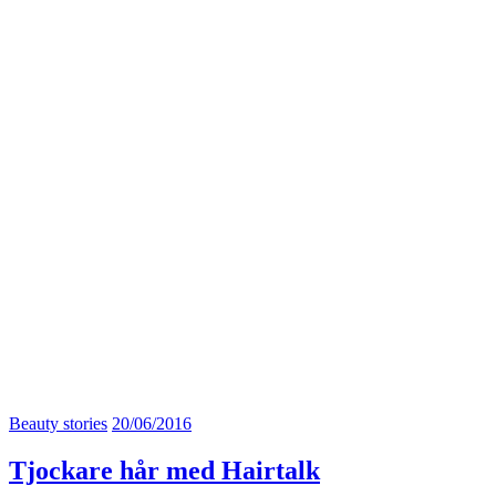
Beauty stories
20/06/2016
Tjockare hår med Hairtalk