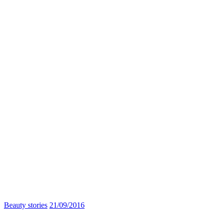
Beauty stories
21/09/2016