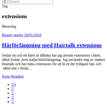
Tag
extensions
Browsing
Beauty stories
28/01/2018
Hårförlängning med Hairtalk extensions
Sedan ett och ett halvt år tillbaka har jag använt extensions i håret,
alltså löshår, även kallat hårförlängning. Jag använder mig av märket
Hairtalk och har mina extensions för att få ett lite fylligare hår, och
alltså inte i första…
Keep Reading
3