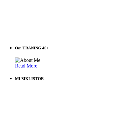
Om TRÄNING 40+
Read More
MUSIKLISTOR