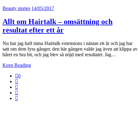
Beauty stories
14/05/2017
Allt om Hairtalk – omsättning och
resultat efter ett år
Nu har jag haft mina Hairtalk extensions i nästan ett år och jag har
satt om dem fyra gånger, den här gången valde jag även att klippa av
håret en bra bit, och jag blev så nöjd med resultatet. Jag…
Keep Reading
0