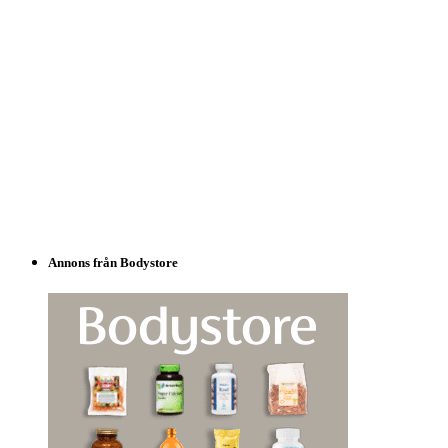
Annons från Bodystore