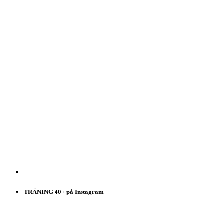
TRÄNING 40+ på Instagram