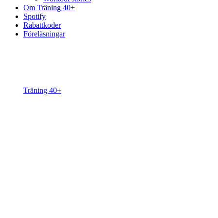
Om Träning 40+
Spotify
Rabattkoder
Föreläsningar
Träning 40+