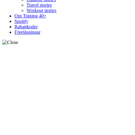
Travel stories
Workout stories
Om Träning 40+
Spotify
Rabattkoder
Föreläsningar