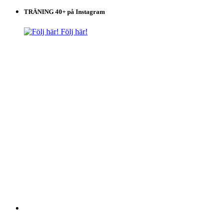
TRÄNING 40+ på Instagram
Följ här!