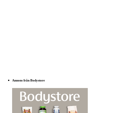
Annons från Bodystore