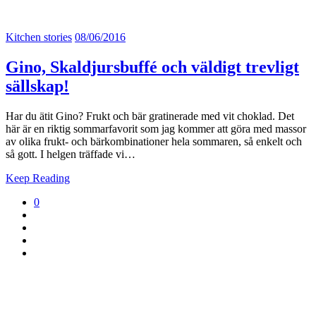
Kitchen stories
08/06/2016
Gino, Skaldjursbuffé och väldigt trevligt
sällskap!
Har du ätit Gino? Frukt och bär gratinerade med vit choklad. Det
här är en riktig sommarfavorit som jag kommer att göra med massor
av olika frukt- och bärkombinationer hela sommaren, så enkelt och
så gott. I helgen träffade vi…
Keep Reading
0