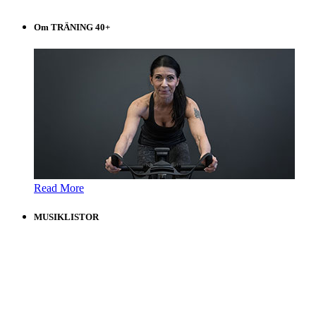
Om TRÄNING 40+
Read More
MUSIKLISTOR