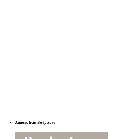
Annons från Bodystore