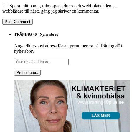
Spara mitt namn, min e-postadress och webbplats i denna
webbläsare till nästa gång jag skriver en kommentar.
TRÄNING 40+ Nyhetsbrev
Ange din e-post adress för att prenumerera på Träning 40+
nyhetsbrev