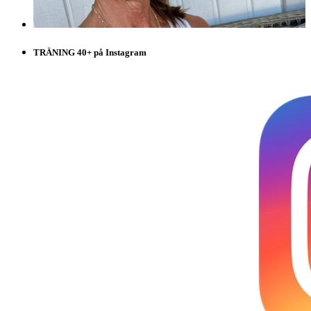
TRÄNING 40+ på Instagram