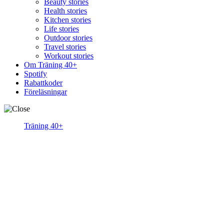
Beauty stories
Health stories
Kitchen stories
Life stories
Outdoor stories
Travel stories
Workout stories
Om Träning 40+
Spotify
Rabattkoder
Föreläsningar
Träning 40+