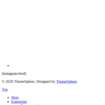
[instagram-feed]
© 2020 ThemeSphere. Designed by
ThemeSphere
.
Top
Hem
Kategorier