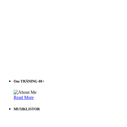
Om TRÄNING 40+
Read More
MUSIKLISTOR