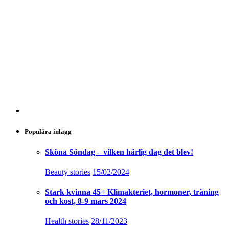
Populära inlägg
Sköna Söndag – vilken härlig dag det blev!
Beauty stories
15/02/2024
Stark kvinna 45+ Klimakteriet, hormoner, träning
och kost, 8-9 mars 2024
Health stories
28/11/2023