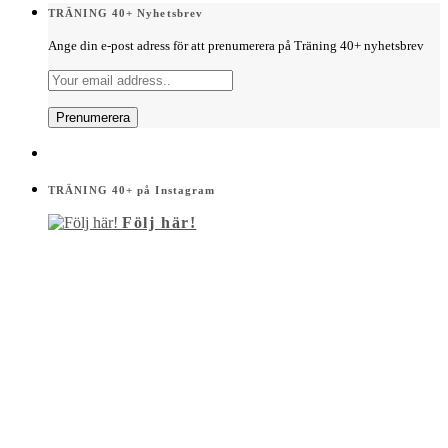
TRÄNING 40+ Nyhetsbrev
Ange din e-post adress för att prenumerera på Träning 40+ nyhetsbrev
TRÄNING 40+ på Instagram
Följ här!