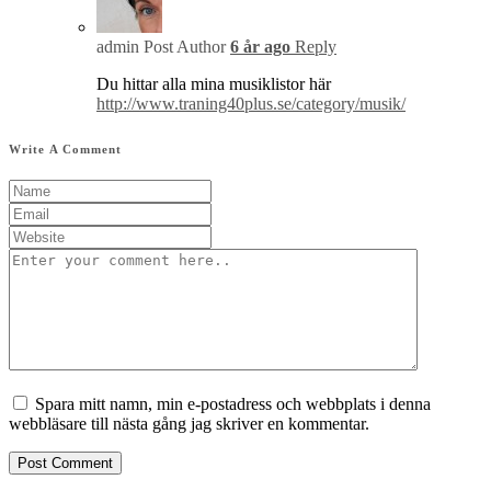
admin
Post Author
6 år ago
Reply
Du hittar alla mina musiklistor här
http://www.traning40plus.se/category/musik/
Write A Comment
Spara mitt namn, min e-postadress och webbplats i denna
webbläsare till nästa gång jag skriver en kommentar.