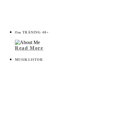
Om TRÄNING 40+
Read More
MUSIKLISTOR