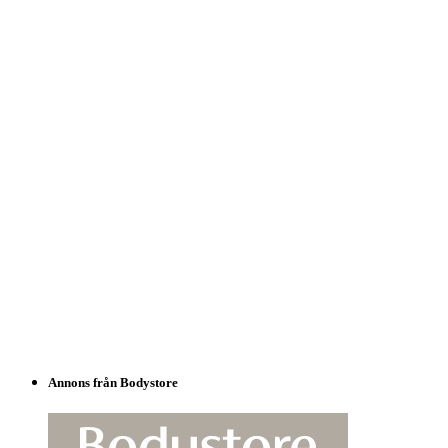
Annons från Bodystore