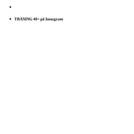
TRÄNING 40+ på Instagram