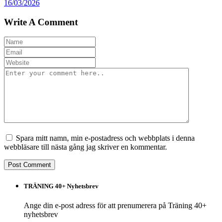
16/03/2026
Write A Comment
Spara mitt namn, min e-postadress och webbplats i denna
webbläsare till nästa gång jag skriver en kommentar.
TRÄNING 40+ Nyhetsbrev
Ange din e-post adress för att prenumerera på Träning 40+
nyhetsbrev