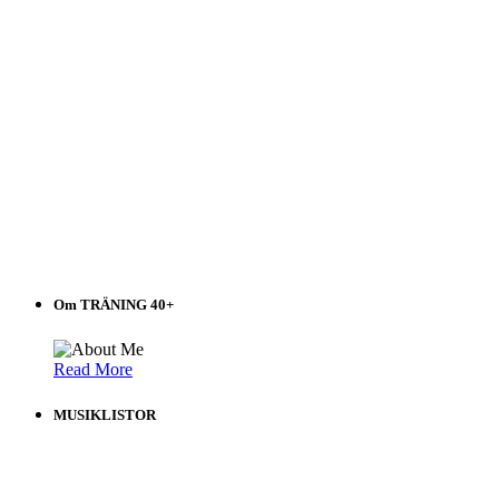
Om TRÄNING 40+
Read More
MUSIKLISTOR