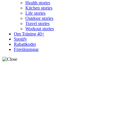
Health stories
Kitchen stories
Life stories
Outdoor stories
Travel stories
Workout stories
Om Träning 40+
Spotify
Rabattkoder
Föreläsningar