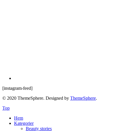
[instagram-feed]
© 2020 ThemeSphere. Designed by
ThemeSphere
.
Top
Hem
Kategorier
Beauty stories