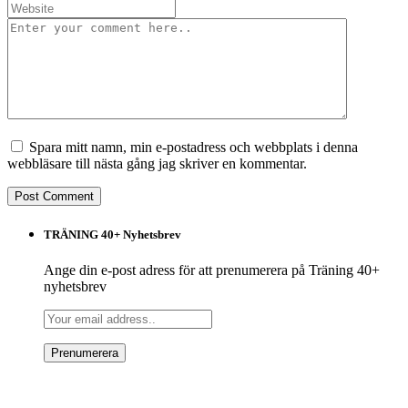
Spara mitt namn, min e-postadress och webbplats i denna
webbläsare till nästa gång jag skriver en kommentar.
TRÄNING 40+ Nyhetsbrev
Ange din e-post adress för att prenumerera på Träning 40+
nyhetsbrev