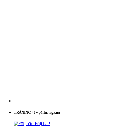
TRÄNING 40+ på Instagram
Följ här!