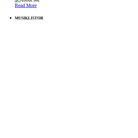
Read More
MUSIKLISTOR