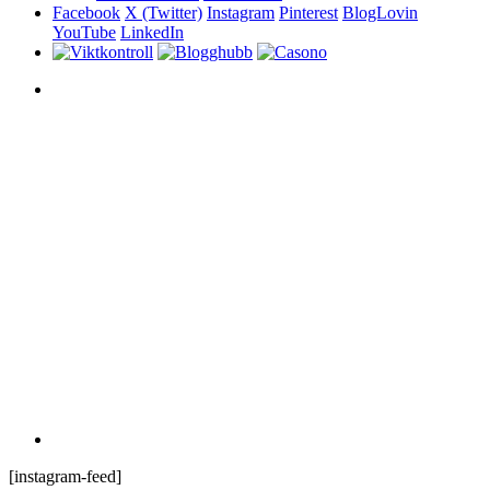
Facebook
X (Twitter)
Instagram
Pinterest
BlogLovin
YouTube
LinkedIn
[instagram-feed]