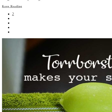
Keep Reading
2