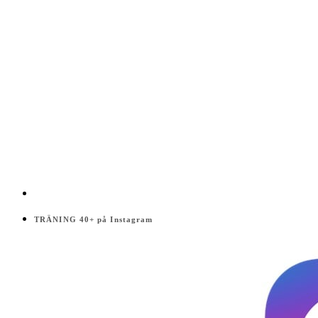
TRÄNING 40+ på Instagram