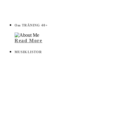
Om TRÄNING 40+
Read More
MUSIKLISTOR