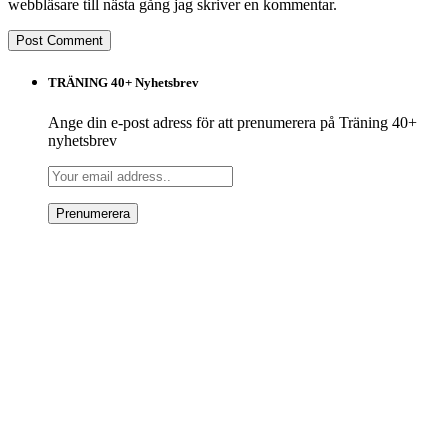
webbläsare till nästa gång jag skriver en kommentar.
TRÄNING 40+ Nyhetsbrev
Ange din e-post adress för att prenumerera på Träning 40+
nyhetsbrev