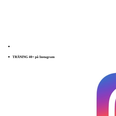
TRÄNING 40+ på Instagram