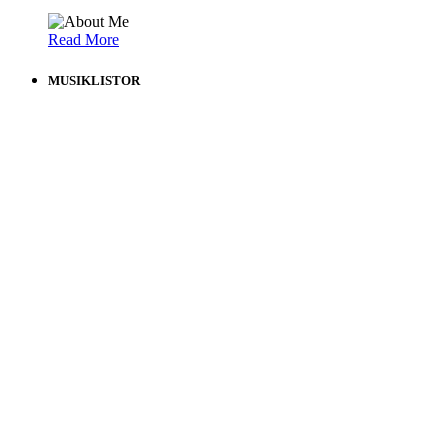
Read More
MUSIKLISTOR