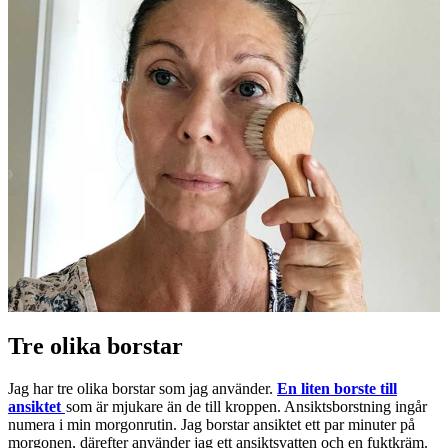
Tre olika borstar
Jag har tre olika borstar som jag använder.
En liten borste till
ansiktet
som är mjukare än de till kroppen. Ansiktsborstning ingår
numera i min morgonrutin. Jag borstar ansiktet ett par minuter på
morgonen, därefter använder jag ett ansiktsvatten och en fuktkräm.