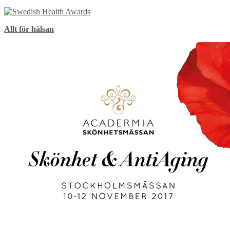
Allt för hälsan