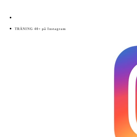
TRÄNING 40+ på Instagram