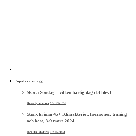
Populära inlägg
Sköna Söndag – vilken härlig dag det blev!
Beauty stories
15/02/2024
Stark kvinna 45+ Klimakteriet, hormoner, träning
och kost, 8-9 mars 2024
Health stories
28/11/2023