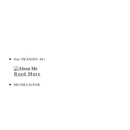
Om TRÄNING 40+
Read More
MUSIKLISTOR