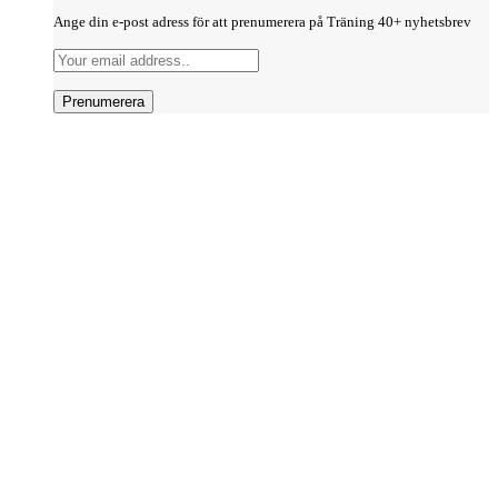
Ange din e-post adress för att prenumerera på Träning 40+ nyhetsbrev