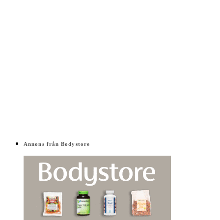
Annons från Bodystore