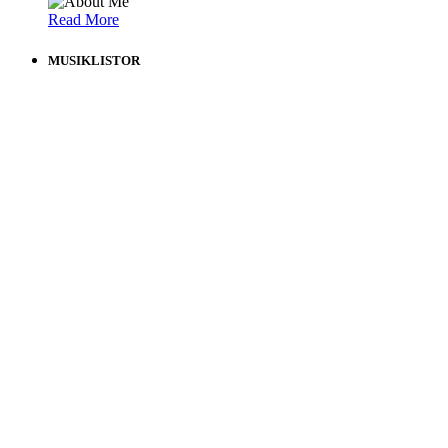
Read More
MUSIKLISTOR