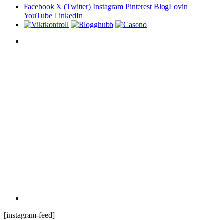
Facebook
X (Twitter)
Instagram
Pinterest
BlogLovin
YouTube
LinkedIn
[instagram-feed]