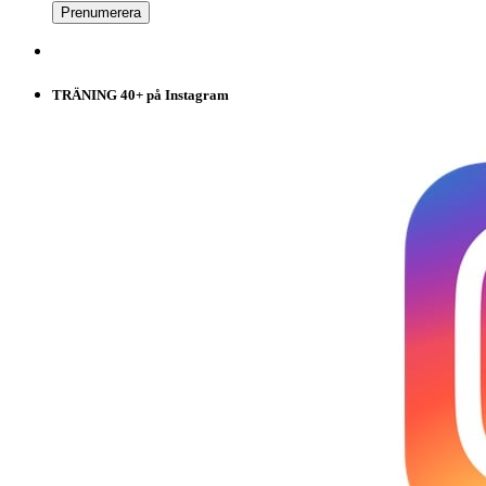
TRÄNING 40+ på Instagram