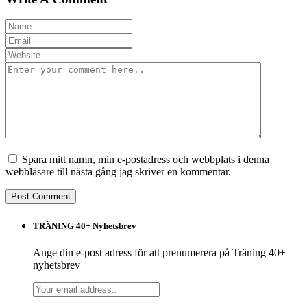
Spara mitt namn, min e-postadress och webbplats i denna
webbläsare till nästa gång jag skriver en kommentar.
TRÄNING 40+ Nyhetsbrev
Ange din e-post adress för att prenumerera på Träning 40+
nyhetsbrev