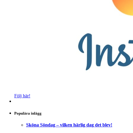
Följ här!
Populära inlägg
Sköna Söndag – vilken härlig dag det blev!