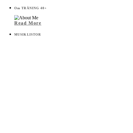
Om TRÄNING 40+
Read More
MUSIKLISTOR