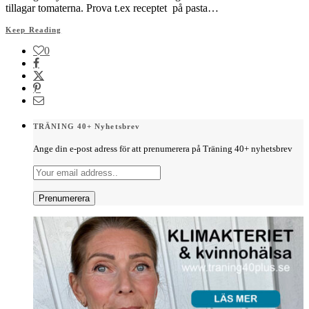
tillagar tomaterna. Prova t.ex receptet på pasta…
Keep Reading
0
TRÄNING 40+ Nyhetsbrev
Ange din e-post adress för att prenumerera på Träning 40+ nyhetsbrev