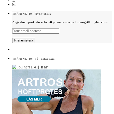
TRÄNING 40+ Nyhetsbrev
Ange din e-post adress för att prenumerera på Träning 40+ nyhetsbrev
TRÄNING 40+ på Instagram
Följ här!