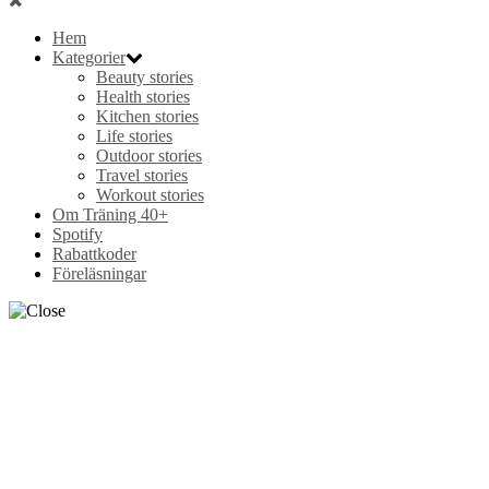
Hem
Kategorier
Beauty stories
Health stories
Kitchen stories
Life stories
Outdoor stories
Travel stories
Workout stories
Om Träning 40+
Spotify
Rabattkoder
Föreläsningar