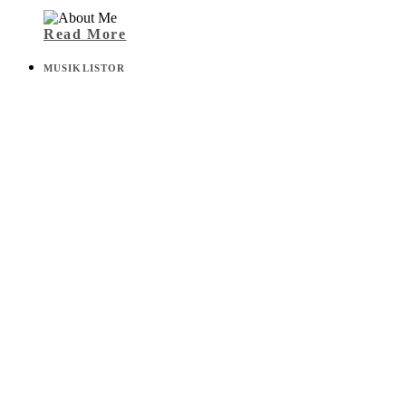
Read More
MUSIKLISTOR