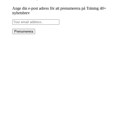
Ange din e-post adress för att prenumerera på Träning 40+
nyhetsbrev