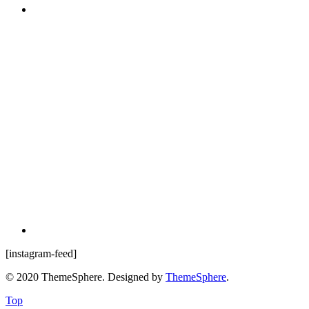
[instagram-feed]
© 2020 ThemeSphere. Designed by
ThemeSphere
.
Top