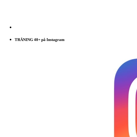
TRÄNING 40+ på Instagram