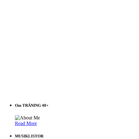
Om TRÄNING 40+
Read More
MUSIKLISTOR