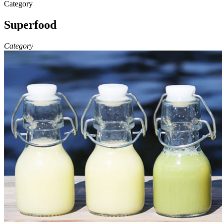
Category
Superfood
Category