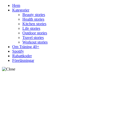
Hem
Kategorier
Beauty stories
Health stories
Kitchen stories
Life stories
Outdoor stories
Travel stories
Workout stories
Om Träning 40+
Spotify
Rabattkoder
Föreläsningar